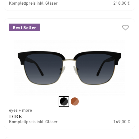
Komplettpreis inkl. Gläser
218,00 €
Best Seller
eyes + more
DIRK
Komplettpreis inkl. Gläser
149,00 €