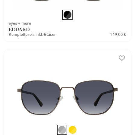
eyes + more
EDUARD
Komplettpreis inkl. Gläser
149,00 €