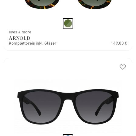
eyes + more
ARNOLD
Komplettpreis inkl. Gläser
149,00 €