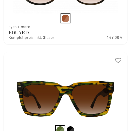
eyes + more
EDUARD
Komplettpreis inkl. Gläser
149,00 €