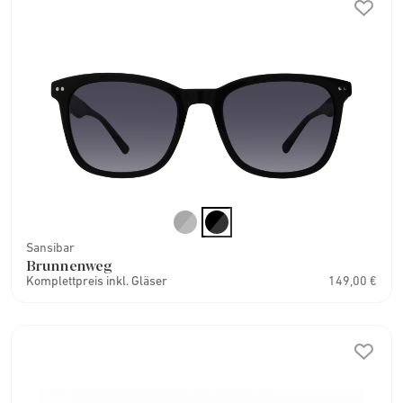
Sansibar
Brunnenweg
Komplettpreis inkl. Gläser
149,00 €