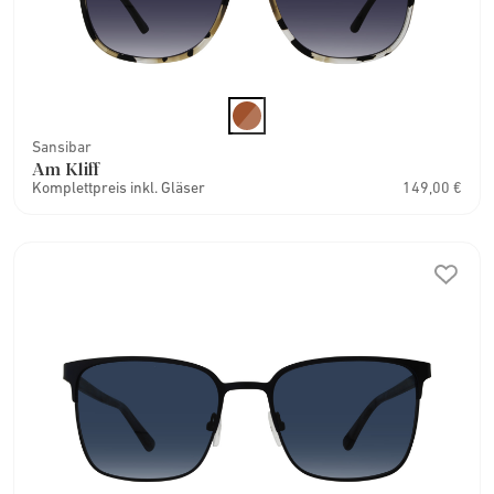
Sansibar
Am Kliff
Komplettpreis inkl. Gläser
149,00 €