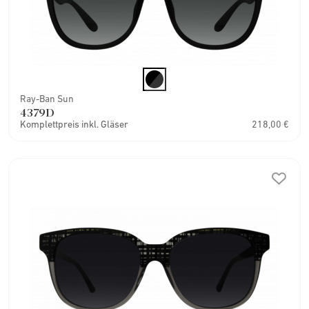
Ray-Ban Sun
4379D
Komplettpreis inkl. Gläser
218,00 €