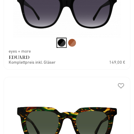
eyes + more
EDUARD
Komplettpreis inkl. Gläser
149,00 €