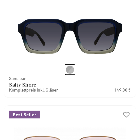
Sansibar
Salty Shore
Komplettpreis inkl. Gläser
149,00 €
Best Seller