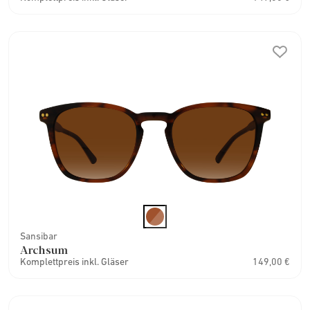
Sansibar
Archsum
Komplettpreis inkl. Gläser
149,00 €