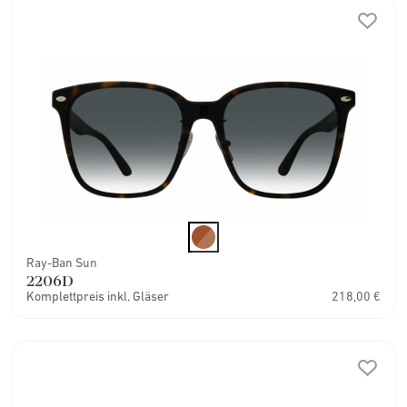
Ray-Ban Sun
2206D
Komplettpreis inkl. Gläser
218,00 €