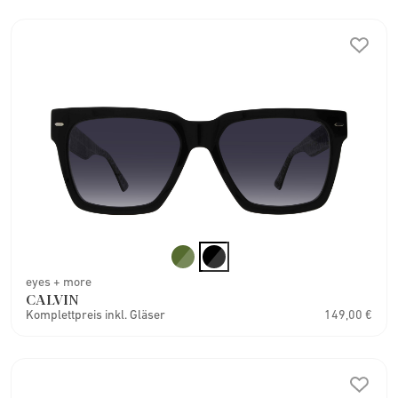
eyes + more
CALVIN
Komplettpreis inkl. Gläser
149,00 €