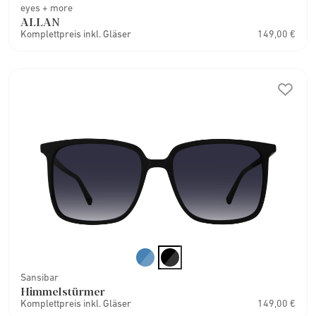
eyes + more
ALLAN
Komplettpreis inkl. Gläser
149,00 €
Sansibar
Himmelstürmer
Komplettpreis inkl. Gläser
149,00 €