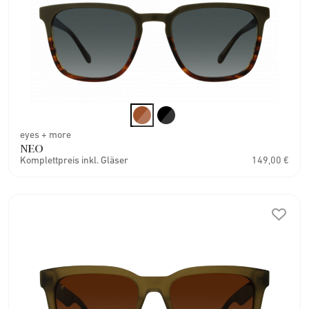
eyes + more
NEO
Komplettpreis inkl. Gläser
149,00 €