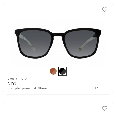
eyes + more
NEO
Komplettpreis inkl. Gläser
149,00 €