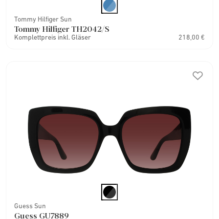
Tommy Hilfiger Sun
Tommy Hilfiger TH2042/S
Komplettpreis inkl. Gläser
218,00 €
Guess Sun
Guess GU7889