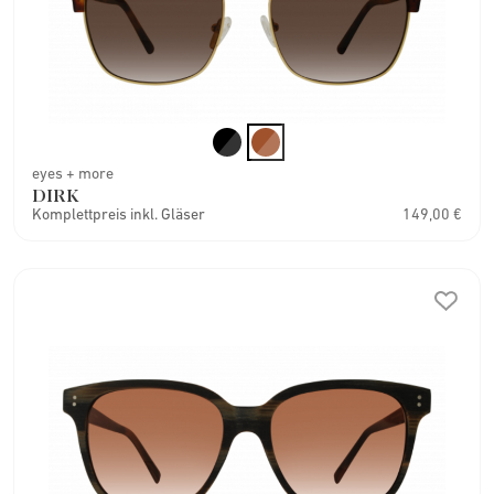
eyes + more
DIRK
Komplettpreis inkl. Gläser
149,00 €