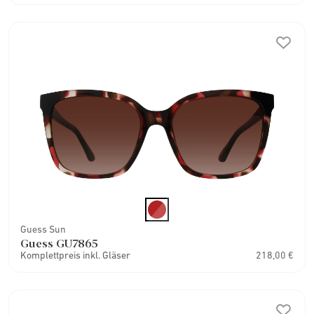
Guess Sun
Guess GU7865
Komplettpreis inkl. Gläser
218,00 €