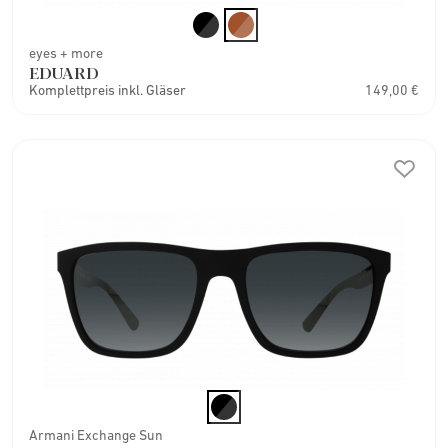
eyes + more
EDUARD
Komplettpreis inkl. Gläser
149,00 €
Armani Exchange Sun