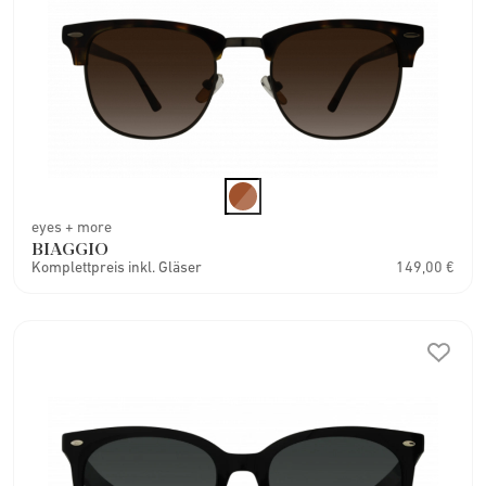
eyes + more
BIAGGIO
Komplettpreis inkl. Gläser
149,00 €