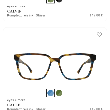
eyes + more
CALVIN
Komplettpreis inkl. Gläser
149,00 €
eyes + more
CALEB
Komplettpreis inkl. Gläser
149,00 €