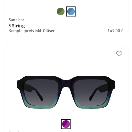
Sansibar
Sölring
Komplettpreis inkl. Gläser
149,00 €