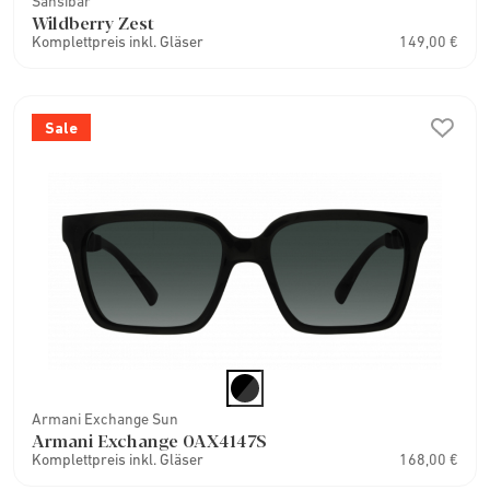
Sansibar
Wildberry Zest
Komplettpreis inkl. Gläser
149,00 €
Sale
Armani Exchange Sun
Armani Exchange 0AX4147S
Komplettpreis inkl. Gläser
168,00 €