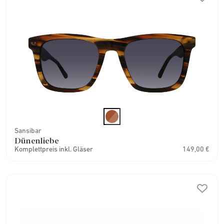
Sansibar
Dünenliebe
Komplettpreis inkl. Gläser
149,00 €