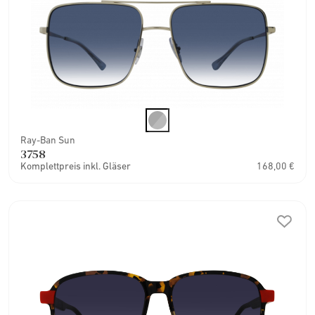
Ray-Ban Sun
3758
Komplettpreis inkl. Gläser
168,00 €