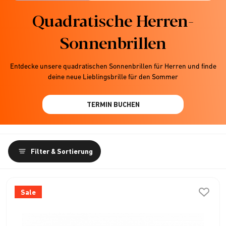
Quadratische Herren-
Sonnenbrillen
Entdecke unsere quadratischen Sonnenbrillen für Herren und finde
deine neue Lieblingsbrille für den Sommer
TERMIN BUCHEN
Filter & Sortierung
Sale