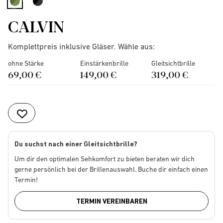
selected
CALVIN
Komplettpreis inklusive Gläser. Wähle aus:
ohne Stärke
Einstärkenbrille
Gleitsichtbrille
69,00 €
149,00 €
319,00 €
Du suchst nach einer Gleitsichtbrille?
Um dir den optimalen Sehkomfort zu bieten beraten wir dich
gerne persönlich bei der Brillenauswahl. Buche dir einfach einen
Termin!
TERMIN VEREINBAREN