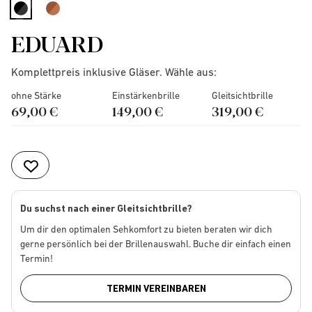
selected
EDUARD
Komplettpreis inklusive Gläser. Wähle aus:
ohne Stärke
Einstärkenbrille
Gleitsichtbrille
69,00 €
149,00 €
319,00 €
Du suchst nach einer Gleitsichtbrille?
Um dir den optimalen Sehkomfort zu bieten beraten wir dich
gerne persönlich bei der Brillenauswahl. Buche dir einfach einen
Termin!
TERMIN VEREINBAREN