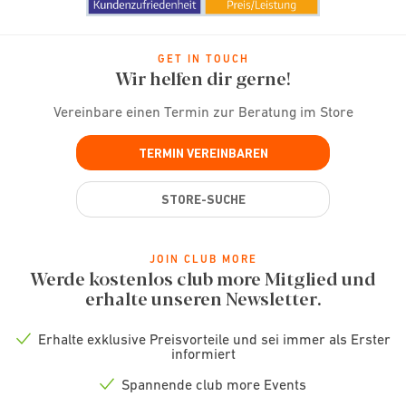
GET IN TOUCH
Wir helfen dir gerne!
Vereinbare einen Termin zur Beratung im Store
TERMIN VEREINBAREN
STORE-SUCHE
JOIN CLUB MORE
Werde kostenlos club more Mitglied und
erhalte unseren Newsletter.
Erhalte exklusive Preisvorteile und sei immer als Erster
Check
informiert
icon
Spannende club more Events
Check