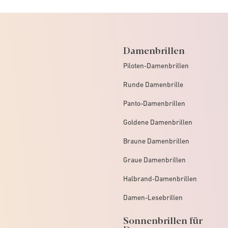
Damenbrillen
Piloten-Damenbrillen
Runde Damenbrille
Panto-Damenbrillen
Goldene Damenbrillen
Braune Damenbrillen
Graue Damenbrillen
Halbrand-Damenbrillen
Damen-Lesebrillen
Sonnenbrillen für