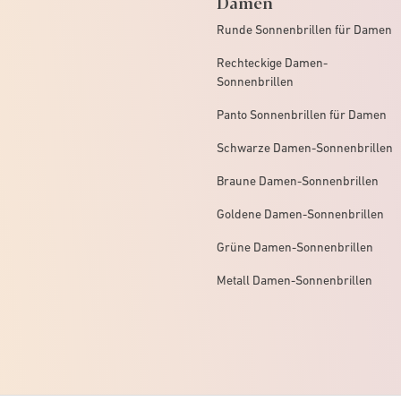
Damen
Runde Sonnenbrillen für Damen
Rechteckige Damen-
Sonnenbrillen
Panto Sonnenbrillen für Damen
Schwarze Damen-Sonnenbrillen
Braune Damen-Sonnenbrillen
Goldene Damen-Sonnenbrillen
Grüne Damen-Sonnenbrillen
Metall Damen-Sonnenbrillen