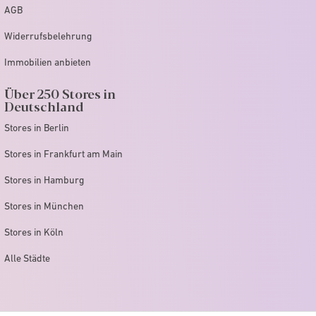
AGB
Widerrufsbelehrung
Immobilien anbieten
Über 250 Stores in
Deutschland
Stores in Berlin
Stores in Frankfurt am Main
Stores in Hamburg
Stores in München
Stores in Köln
Alle Städte