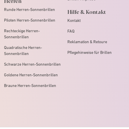
Herren
Runde Herren-Sonnenbrillen
Hilfe & Kontakt
Piloten Herren-Sonnenbrillen
Kontakt
Rechteckige Herren-
FAQ
Sonnenbrillen
Reklamation & Retoure
Quadratische Herren-
Pflegehinweise für Brillen
Sonnenbrillen
Schwarze Herren-Sonnenbrillen
Goldene Herren-Sonnenbrillen
Braune Herren-Sonnenbrillen