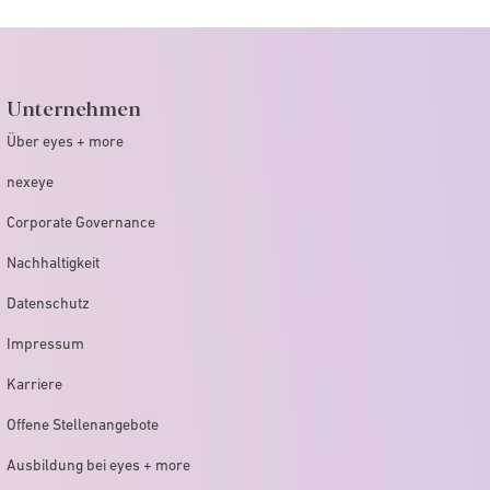
Unternehmen
Über eyes + more
nexeye
Corporate Governance
Nachhaltigkeit
Datenschutz
Impressum
Karriere
Offene Stellenangebote
Ausbildung bei eyes + more