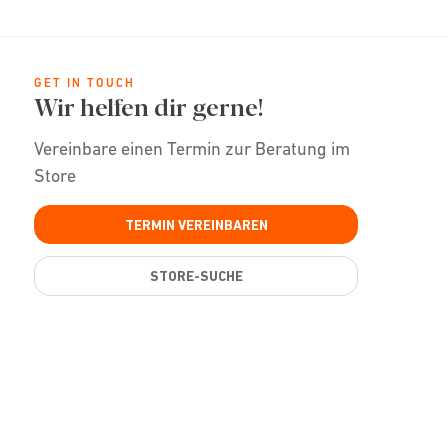
GET IN TOUCH
Wir helfen dir gerne!
Vereinbare einen Termin zur Beratung im
Store
TERMIN VEREINBAREN
STORE-SUCHE