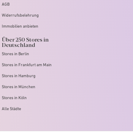
AGB
Widerrufsbelehrung
Immobilien anbieten
Über 250 Stores in
Deutschland
Stores in Berlin
Stores in Frankfurt am Main
Stores in Hamburg
Stores in München
Stores in Köln
Alle Städte