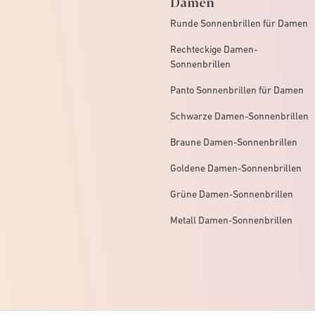
Damen
Runde Sonnenbrillen für Damen
Rechteckige Damen-
Sonnenbrillen
Panto Sonnenbrillen für Damen
Schwarze Damen-Sonnenbrillen
Braune Damen-Sonnenbrillen
Goldene Damen-Sonnenbrillen
Grüne Damen-Sonnenbrillen
Metall Damen-Sonnenbrillen