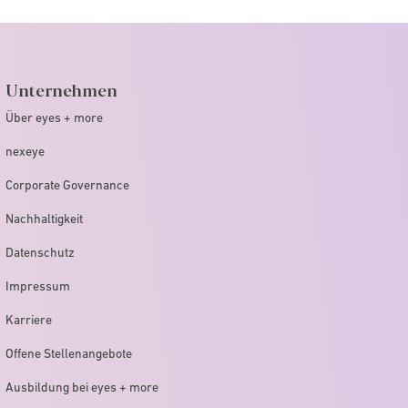
Unternehmen
Über eyes + more
nexeye
Corporate Governance
Nachhaltigkeit
Datenschutz
Impressum
Karriere
Offene Stellenangebote
Ausbildung bei eyes + more