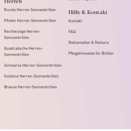
Herren
Runde Herren-Sonnenbrillen
Hilfe & Kontakt
Piloten Herren-Sonnenbrillen
Kontakt
Rechteckige Herren-
FAQ
Sonnenbrillen
Reklamation & Retoure
Quadratische Herren-
Pflegehinweise für Brillen
Sonnenbrillen
Schwarze Herren-Sonnenbrillen
Goldene Herren-Sonnenbrillen
Braune Herren-Sonnenbrillen