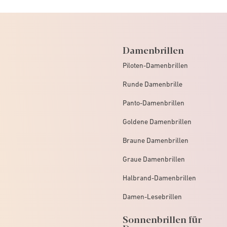
Damenbrillen
Piloten-Damenbrillen
Runde Damenbrille
Panto-Damenbrillen
Goldene Damenbrillen
Braune Damenbrillen
Graue Damenbrillen
Halbrand-Damenbrillen
Damen-Lesebrillen
Sonnenbrillen für