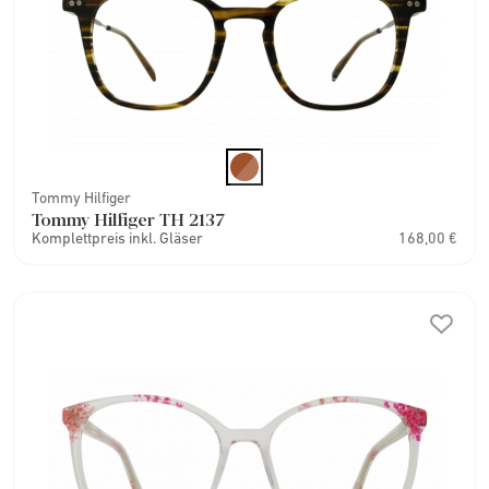
Tommy Hilfiger
Tommy Hilfiger TH 2137
Komplettpreis inkl. Gläser
168,00 €