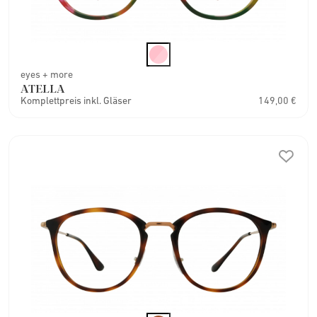
eyes + more
ATELLA
Komplettpreis inkl. Gläser
149,00 €