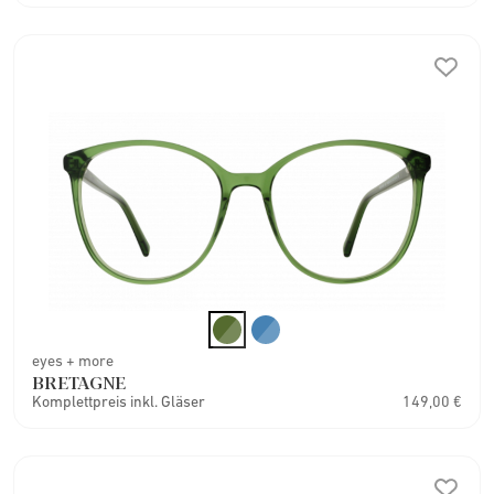
eyes + more
BRETAGNE
Komplettpreis inkl. Gläser
149,00 €