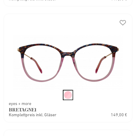
eyes + more
BRETAGNE1
Komplettpreis inkl. Gläser
149,00 €