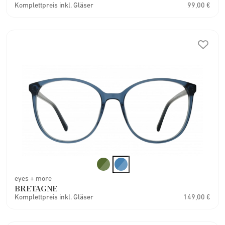
Komplettpreis inkl. Gläser
99,00 €
eyes + more
BRETAGNE
Komplettpreis inkl. Gläser
149,00 €