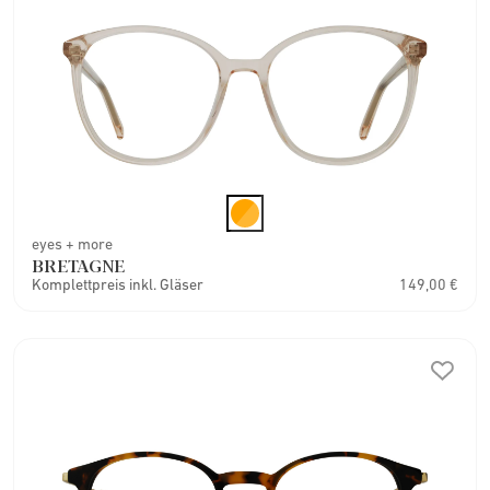
eyes + more
BRETAGNE
Komplettpreis inkl. Gläser
149,00 €