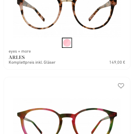
eyes + more
ARLES
Komplettpreis inkl. Gläser
149,00 €