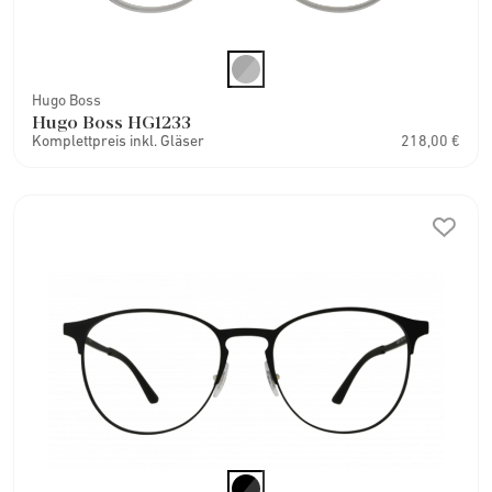
Hugo Boss
Hugo Boss HG1233
Komplettpreis inkl. Gläser
218,00 €