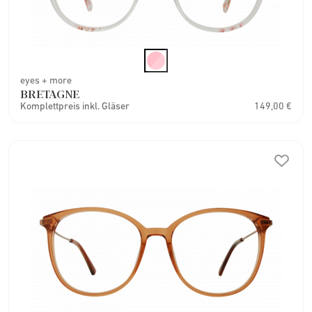
eyes + more
BRETAGNE
Komplettpreis inkl. Gläser
149,00 €