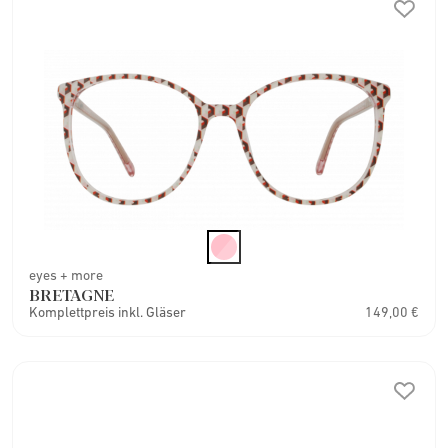
eyes + more
BRETAGNE
Komplettpreis inkl. Gläser
149,00 €