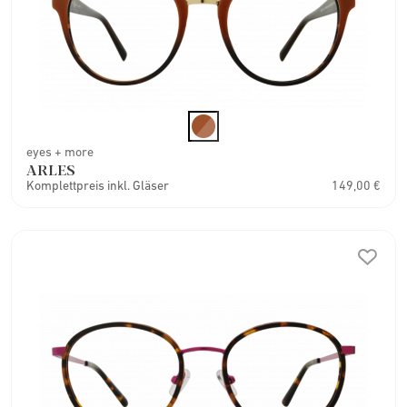
eyes + more
ARLES
Komplettpreis inkl. Gläser
149,00 €