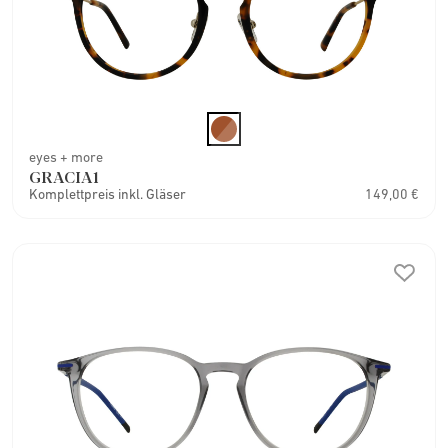
eyes + more
GRACIA1
Komplettpreis inkl. Gläser
149,00 €