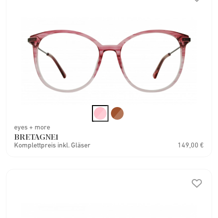
eyes + more
BRETAGNE1
Komplettpreis inkl. Gläser
149,00 €