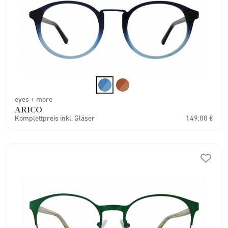
eyes + more
ARICO
Komplettpreis inkl. Gläser
149,00 €