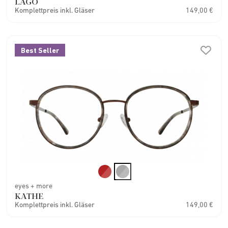
LAGO
Komplettpreis inkl. Gläser
149,00 €
Best Seller
eyes + more
KATHE
Komplettpreis inkl. Gläser
149,00 €