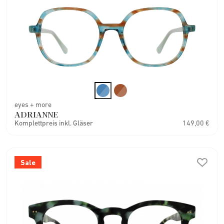
eyes + more
ADRIANNE
Komplettpreis inkl. Gläser
149,00 €
Sale