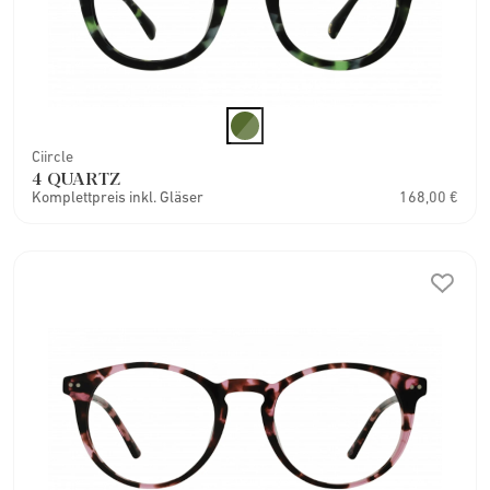
Ciircle
4 QUARTZ
Komplettpreis inkl. Gläser
168,00 €