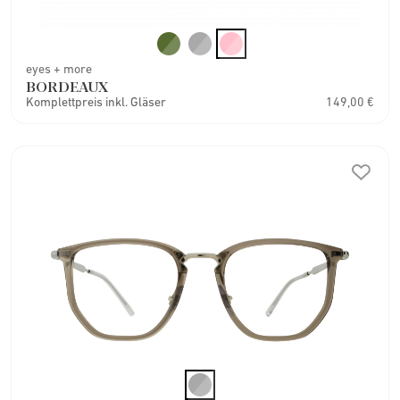
eyes + more
BORDEAUX
Komplettpreis inkl. Gläser
149,00 €