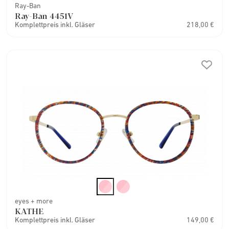
Ray-Ban
Ray-Ban 4451V
Komplettpreis inkl. Gläser
218,00 €
eyes + more
KATHE
Komplettpreis inkl. Gläser
149,00 €