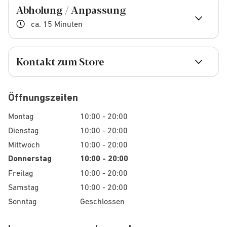
Abholung / Anpassung
ca. 15 Minuten
Kontakt zum Store
Öffnungszeiten
Montag
10:00 - 20:00
Dienstag
10:00 - 20:00
Mittwoch
10:00 - 20:00
Donnerstag
10:00 - 20:00
Freitag
10:00 - 20:00
Samstag
10:00 - 20:00
Sonntag
Geschlossen