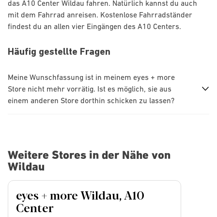
das A10 Center Wildau fahren. Natürlich kannst du auch
mit dem Fahrrad anreisen. Kostenlose Fahrradständer
findest du an allen vier Eingängen des A10 Centers.
Häufig gestellte Fragen
Meine Wunschfassung ist in meinem eyes + more
Store nicht mehr vorrätig. Ist es möglich, sie aus
einem anderen Store dorthin schicken zu lassen?
Weitere Stores in der Nähe von
Wildau
eyes + more Wildau, A10
Center