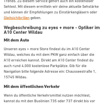
Trends. Zu diesem Service gehört auch ein kostenloser
Sehtest. Mit diesem ermitteln wir deine aktuelle Sehstärke
und können dir Empfehlungen zu Einstärkengläsern oder
Gleitsichtbrillen
geben.
Wegbeschreibung zu eyes + more - Optiker im
A10 Center Wildau
Mit dem Auto
Unseren eyes + more Store findest du im A10 Center
Wildau, welches du mit dem PKW ganz einfach über die
A10 erreichen kannst. Direkt am A10 Center findest du
auch rund 4.000 kostenlose Parkplätze. Gib für die
Navigation bitte folgende Adresse ein: Chausseestraße 1,
15745 Wildau.
Mit dem öffentlichen Verkehr
Wenn du öffentliche Verkehrsmittel nutzen möchtest,
kannst du mit den Buslinien 735 oder 737 direkt bis vor