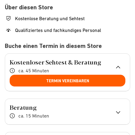
Über diesen Store
Kostenlose Beratung und Sehtest
Qualifiziertes und fachkundiges Personal
Buche einen Termin in diesem Store
Kostenloser Sehtest & Beratung
ca. 45 Minuten
TERMIN VEREINBAREN
Beratung
ca. 15 Minuten