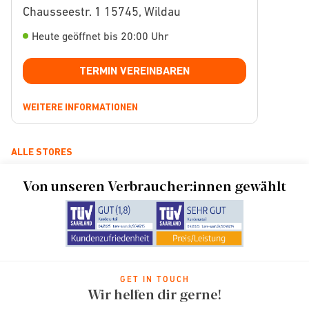
Chausseestr. 1 15745, Wildau
Heute geöffnet bis 20:00 Uhr
TERMIN VEREINBAREN
WEITERE INFORMATIONEN
ALLE STORES
Von unseren Verbraucher:innen gewählt
GET IN TOUCH
Wir helfen dir gerne!