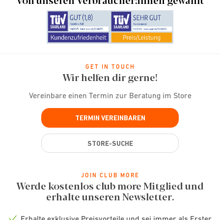
GET IN TOUCH
Wir helfen dir gerne!
Vereinbare einen Termin zur Beratung im Store
TERMIN VEREINBAREN
STORE-SUCHE
JOIN CLUB MORE
Werde kostenlos club more Mitglied und
erhalte unseren Newsletter.
Erhalte exklusive Preisvorteile und sei immer als Erster