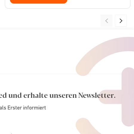
ed und erhalte unseren Newsletter.
als Erster informiert