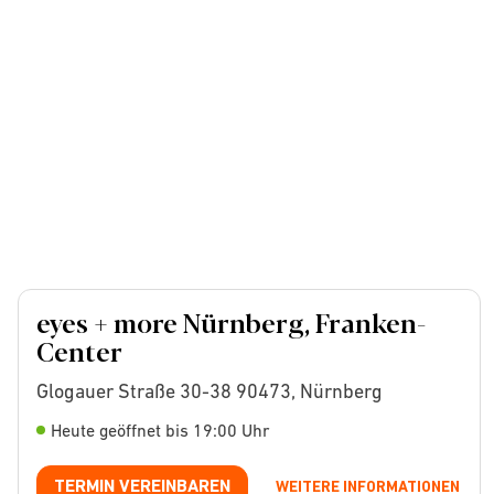
eyes + more Nürnberg, Franken-
Center
Glogauer Straße 30-38 90473, Nürnberg
Heute geöffnet bis 19:00 Uhr
TERMIN VEREINBAREN
WEITERE INFORMATIONEN