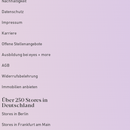
Nachhaltigkeit
Datenschutz
Impressum
Karriere
Offene Stellenangebote
Ausbildung bei eyes + more
AGB
Widerrufsbelehrung
Immobilien anbieten
Über 250 Stores in
Deutschland
Stores in Berlin
Stores in Frankfurt am Main