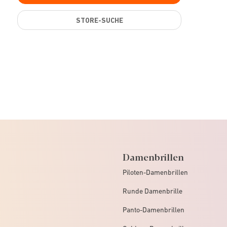
STORE-SUCHE
Damenbrillen
Piloten-Damenbrillen
Runde Damenbrille
Panto-Damenbrillen