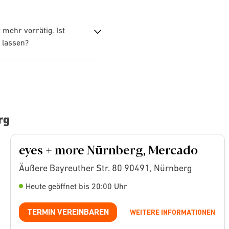
mehr vorrätig. Ist
 lassen?
rg
eyes + more Nürnberg, Mercado
Äußere Bayreuther Str. 80 90491, Nürnberg
Heute geöffnet bis 20:00 Uhr
TERMIN VEREINBAREN
WEITERE INFORMATIONEN