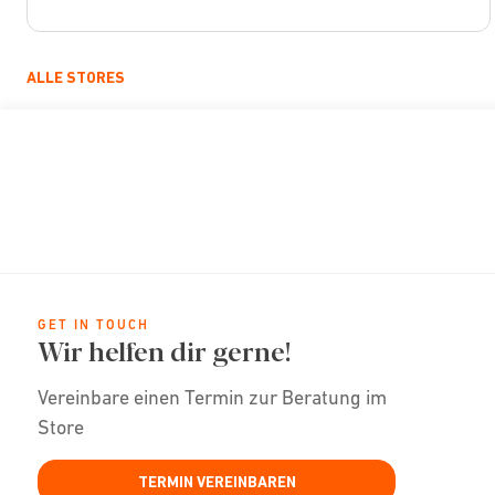
ALLE STORES
GET IN TOUCH
Wir helfen dir gerne!
Vereinbare einen Termin zur Beratung im
Store
TERMIN VEREINBAREN