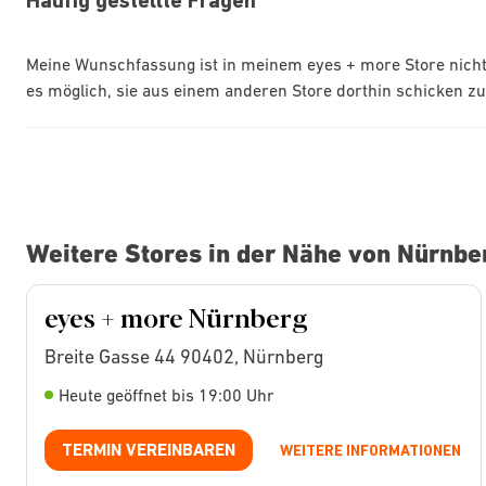
Häufig gestellte Fragen
Meine Wunschfassung ist in meinem eyes + more Store nicht 
es möglich, sie aus einem anderen Store dorthin schicken zu
Weitere Stores in der Nähe von Nürnbe
eyes + more Nürnberg
Breite Gasse 44 90402, Nürnberg
Heute geöffnet bis 19:00 Uhr
TERMIN VEREINBAREN
WEITERE INFORMATIONEN