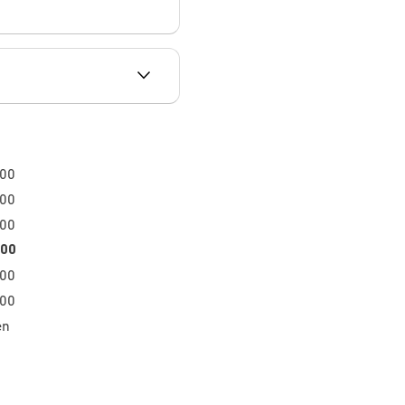
:00
:00
:00
:00
:00
:00
en