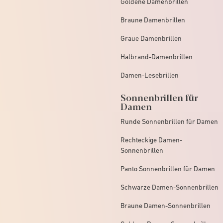
Goldene Damenbrillen
Braune Damenbrillen
Graue Damenbrillen
Halbrand-Damenbrillen
Damen-Lesebrillen
Sonnenbrillen für
Damen
Runde Sonnenbrillen für Damen
Rechteckige Damen-
Sonnenbrillen
Panto Sonnenbrillen für Damen
Schwarze Damen-Sonnenbrillen
Braune Damen-Sonnenbrillen