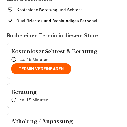
Kostenlose Beratung und Sehtest
Qualifiziertes und fachkundiges Personal
Buche einen Termin in diesem Store
Kostenloser Sehtest & Beratung
ca. 45 Minuten
TERMIN VEREINBAREN
Beratung
ca. 15 Minuten
Abholung / Anpassung