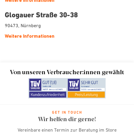
Weitere Informationen
Glogauer Straße 30-38
90473, Nürnberg
Weitere Informationen
Von unseren Verbraucher:innen gewählt
GET IN TOUCH
Wir helfen dir gerne!
Vereinbare einen Termin zur Beratung im Store