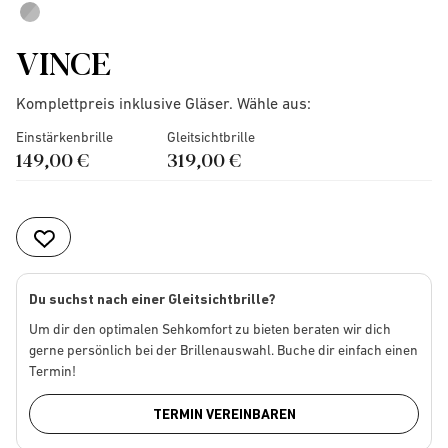
VINCE
Komplettpreis inklusive Gläser. Wähle aus:
Einstärkenbrille
Gleitsichtbrille
149,00 €
319,00 €
Du suchst nach einer Gleitsichtbrille?
Um dir den optimalen Sehkomfort zu bieten beraten wir dich
gerne persönlich bei der Brillenauswahl. Buche dir einfach einen
Termin!
TERMIN VEREINBAREN