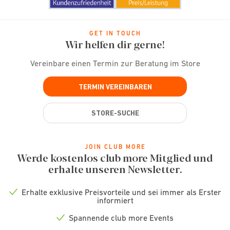
GET IN TOUCH
Wir helfen dir gerne!
Vereinbare einen Termin zur Beratung im Store
TERMIN VEREINBAREN
STORE-SUCHE
JOIN CLUB MORE
Werde kostenlos club more Mitglied und
erhalte unseren Newsletter.
Erhalte exklusive Preisvorteile und sei immer als Erster
Check
informiert
icon
Spannende club more Events
Check