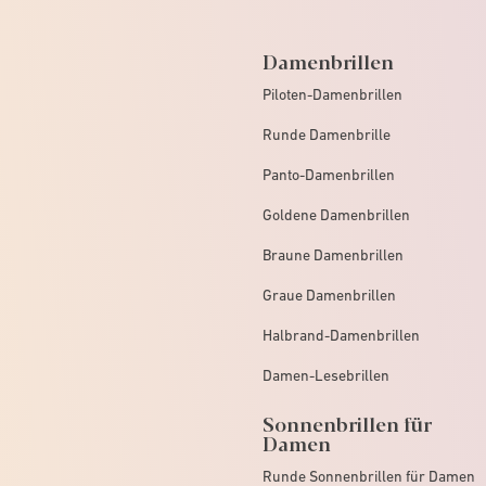
Damenbrillen
Piloten-Damenbrillen
Runde Damenbrille
Panto-Damenbrillen
Goldene Damenbrillen
Braune Damenbrillen
Graue Damenbrillen
Halbrand-Damenbrillen
Damen-Lesebrillen
Sonnenbrillen für
Damen
Runde Sonnenbrillen für Damen