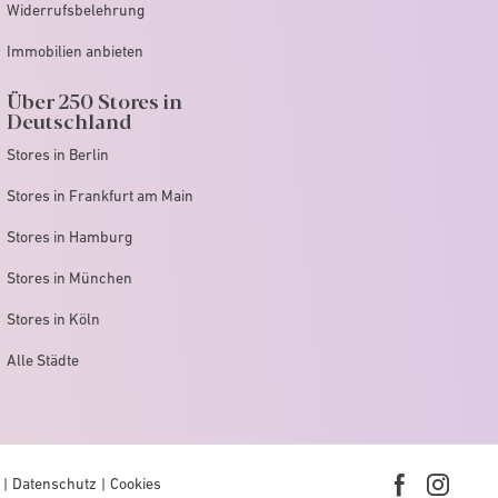
Widerrufsbelehrung
Immobilien anbieten
Über 250 Stores in
Deutschland
Stores in Berlin
Stores in Frankfurt am Main
Stores in Hamburg
Stores in München
Stores in Köln
Alle Städte
Datenschutz
Cookies