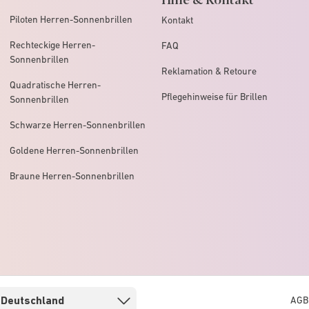
Piloten Herren-Sonnenbrillen
Kontakt
Rechteckige Herren-
FAQ
Sonnenbrillen
Reklamation & Retoure
Quadratische Herren-
Pflegehinweise für Brillen
Sonnenbrillen
Schwarze Herren-Sonnenbrillen
Goldene Herren-Sonnenbrillen
Braune Herren-Sonnenbrillen
AGB