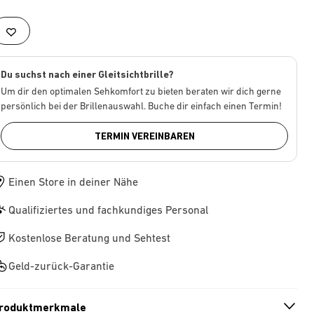
Du suchst nach einer Gleitsichtbrille?
Um dir den optimalen Sehkomfort zu bieten beraten wir dich gerne
persönlich bei der Brillenauswahl. Buche dir einfach einen Termin!
TERMIN VEREINBAREN
Einen Store in deiner Nähe
Qualifiziertes und fachkundiges Personal
Kostenlose Beratung und Sehtest
Geld-zurück-Garantie
roduktmerkmale