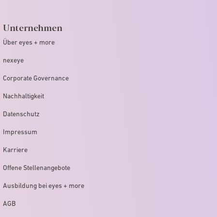
Unternehmen
Über eyes + more
nexeye
Corporate Governance
Nachhaltigkeit
Datenschutz
Impressum
Karriere
Offene Stellenangebote
Ausbildung bei eyes + more
AGB