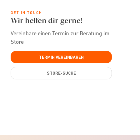
GET IN TOUCH
Wir helfen dir gerne!
Vereinbare einen Termin zur Beratung im
Store
TERMIN VEREINBAREN
STORE-SUCHE