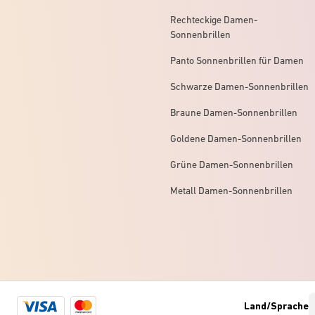
Rechteckige Damen-
Sonnenbrillen
Panto Sonnenbrillen für Damen
Schwarze Damen-Sonnenbrillen
Braune Damen-Sonnenbrillen
Goldene Damen-Sonnenbrillen
Grüne Damen-Sonnenbrillen
Metall Damen-Sonnenbrillen
Visa
Mastercard
Land/Sprache