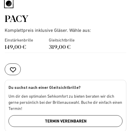
selected
PACY
Komplettpreis inklusive Gläser. Wähle aus:
Einstärkenbrille
Gleitsichtbrille
149,00 €
319,00 €
Du suchst nach einer Gleitsichtbrille?
Um dir den optimalen Sehkomfort zu bieten beraten wir dich
gerne persönlich bei der Brillenauswahl. Buche dir einfach einen
Termin!
TERMIN VEREINBAREN