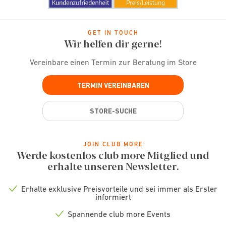
GET IN TOUCH
Wir helfen dir gerne!
Vereinbare einen Termin zur Beratung im Store
TERMIN VEREINBAREN
STORE-SUCHE
JOIN CLUB MORE
Werde kostenlos club more Mitglied und
erhalte unseren Newsletter.
Erhalte exklusive Preisvorteile und sei immer als Erster
Check
informiert
icon
Spannende club more Events
Check