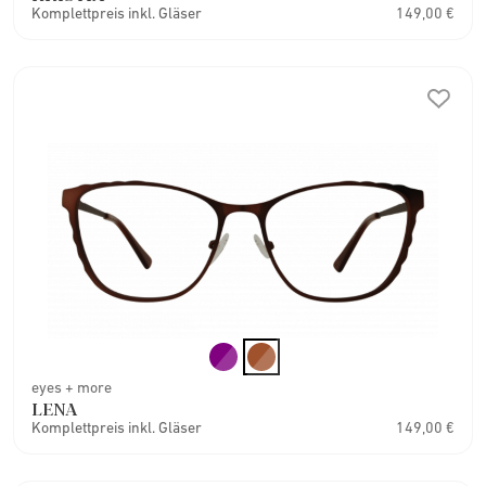
Komplettpreis inkl. Gläser
149,00 €
eyes + more
LENA
Komplettpreis inkl. Gläser
149,00 €