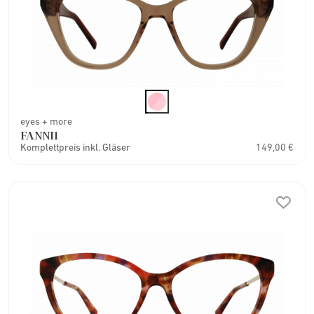
eyes + more
FANNI1
Komplettpreis inkl. Gläser
149,00 €