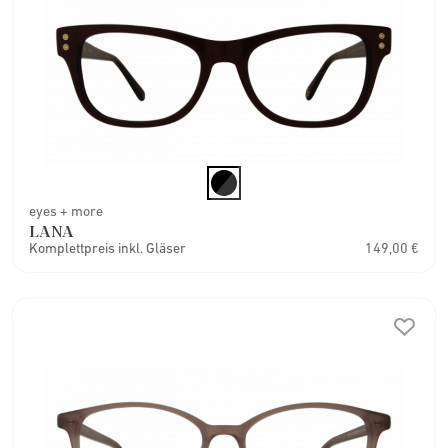
eyes + more
LANA
Komplettpreis inkl. Gläser
149,00 €