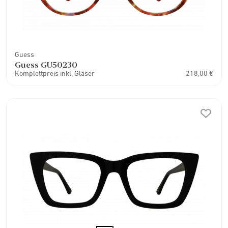
Guess
Guess GU50230
Komplettpreis inkl. Gläser
218,00 €