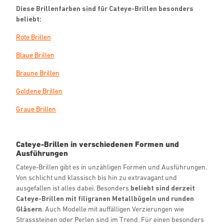
Diese Brillenfarben sind für Cateye-Brillen besonders
beliebt:
Rote Brillen
Blaue Brillen
Braune Brillen
Goldene Brillen
Graue Brillen
Cateye-Brillen in verschiedenen Formen und
Ausführungen
Cateye-Brillen gibt es in unzähligen Formen und Ausführungen.
Von schlicht und klassisch bis hin zu extravagant und
ausgefallen ist alles dabei. Besonders
beliebt sind derzeit
Cateye-Brillen mit filigranen Metallbügeln und runden
Gläsern
. Auch Modelle mit auffälligen Verzierungen wie
Strasssteinen oder Perlen sind im Trend. Für einen besonders