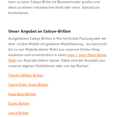
kann zu einer Cateye-Brille mit Blumenmuster greifen und
diese zu einem romantischen Kleid oder einer Jeansbluse
kombinieren.
Unser Angebot an Cateye-Brillen
Ausgefallene Cateye-Brillen in Rot mit Acetat-Fassung oder ein
eher rundes Modell mit goldener Metallfassung – du kannst dir
bis zu vier Modelle deiner Wahl aus unserem Online-Shop
kostenlos und unverbindlich in einen
eyes + more Store deiner
Wahl
zur Anprobe liefern lassen. Dabei sind der Auswahl aus
unseren eigenen Kollektionen oder von top Marken:
Tommy Hilfiger Brillen
Calvin Klein Jeans Brillen
Hugo Boss Brillen
Guess Brillen
Levi's Brillen