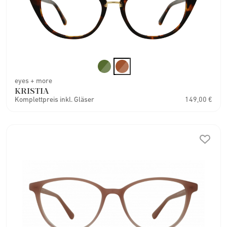
eyes + more
KRISTIA
Komplettpreis inkl. Gläser
149,00 €