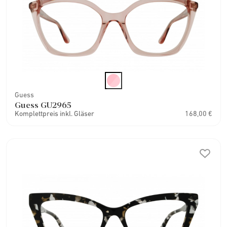
Guess
Guess GU2965
Komplettpreis inkl. Gläser
168,00 €