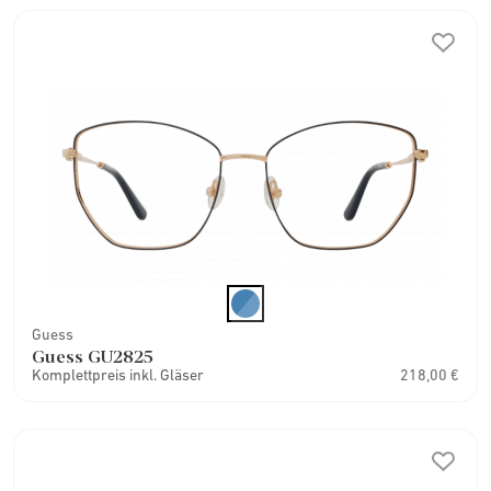
Guess
Guess GU2825
Komplettpreis inkl. Gläser
218,00 €