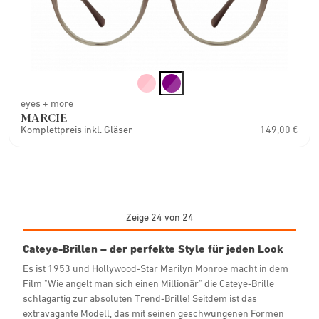
eyes + more
MARCIE
Komplettpreis inkl. Gläser
149,00 €
Zeige 24 von 24
Cateye-Brillen – der perfekte Style für jeden Look
Es ist 1953 und Hollywood-Star Marilyn Monroe macht in dem
Film "Wie angelt man sich einen Millionär" die Cateye-Brille
schlagartig zur absoluten Trend-Brille! Seitdem ist das
extravagante Modell, das mit seinen geschwungenen Formen