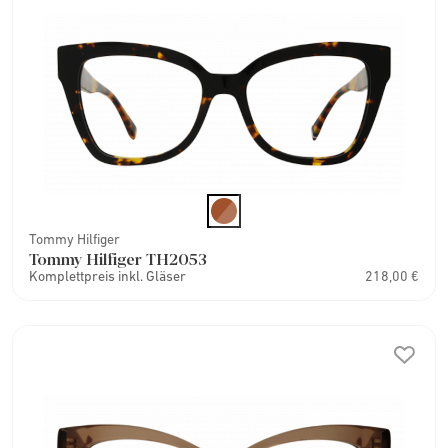
Tommy Hilfiger
Tommy Hilfiger TH2053
Komplettpreis inkl. Gläser
218,00 €