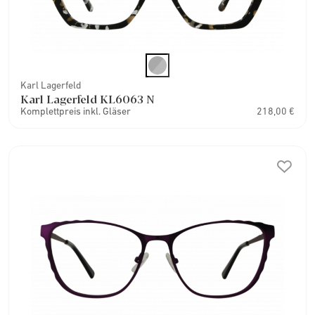
Karl Lagerfeld
Karl Lagerfeld KL6063 N
Komplettpreis inkl. Gläser
218,00 €