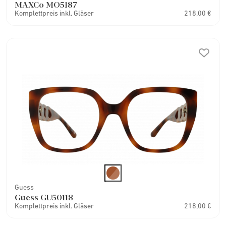
MAXCo MO5187
Komplettpreis inkl. Gläser
218,00 €
Guess
Guess GU50118
Komplettpreis inkl. Gläser
218,00 €