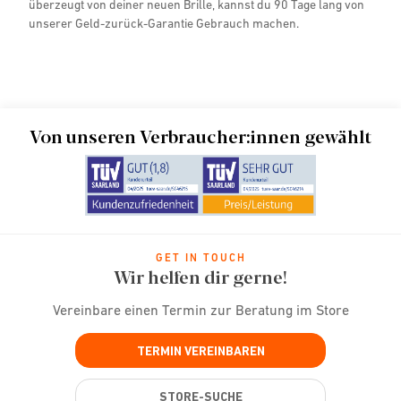
überzeugt von deiner neuen Brille, kannst du 90 Tage lang von
unserer Geld-zurück-Garantie Gebrauch machen.
Von unseren Verbraucher:innen gewählt
GET IN TOUCH
Wir helfen dir gerne!
Vereinbare einen Termin zur Beratung im Store
TERMIN VEREINBAREN
STORE-SUCHE