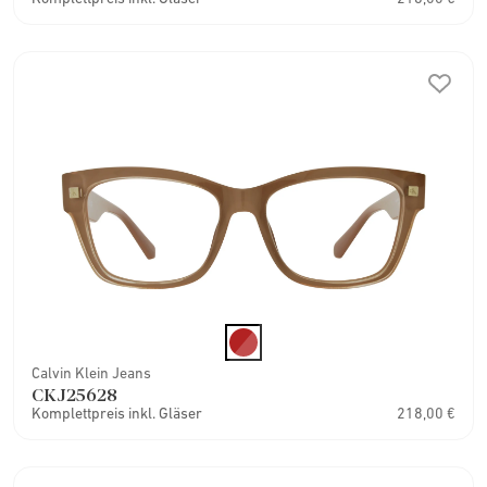
Calvin Klein Jeans
CKJ25628
Komplettpreis inkl. Gläser
218,00 €