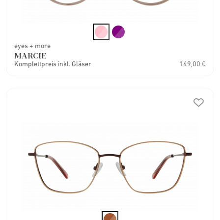
eyes + more
MARCIE
Komplettpreis inkl. Gläser
149,00 €