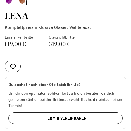
selected
LENA
Komplettpreis inklusive Gläser. Wähle aus:
Einstärkenbrille
Gleitsichtbrille
149,00 €
319,00 €
Du suchst nach einer Gleitsichtbrille?
Um dir den optimalen Sehkomfort zu bieten beraten wir dich
gerne persönlich bei der Brillenauswahl. Buche dir einfach einen
Termin!
TERMIN VEREINBAREN