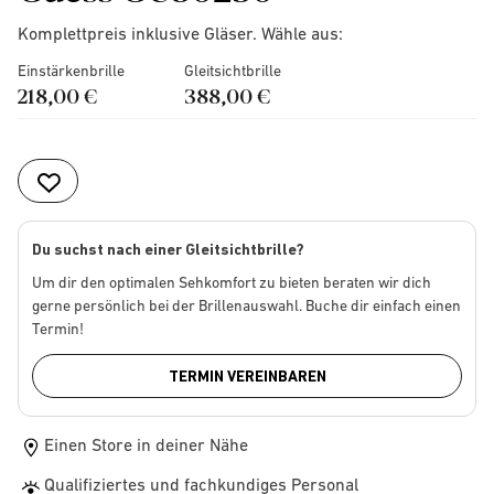
Komplettpreis inklusive Gläser. Wähle aus:
Einstärkenbrille
Gleitsichtbrille
218,00 €
388,00 €
Du suchst nach einer Gleitsichtbrille?
Um dir den optimalen Sehkomfort zu bieten beraten wir dich
gerne persönlich bei der Brillenauswahl. Buche dir einfach einen
Termin!
TERMIN VEREINBAREN
Einen Store in deiner Nähe
Qualifiziertes und fachkundiges Personal