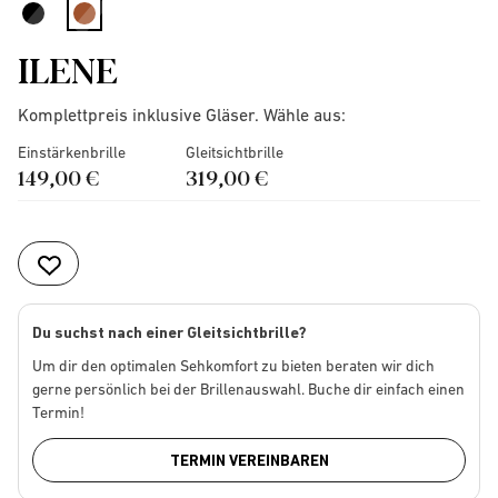
selected
ILENE
Komplettpreis inklusive Gläser. Wähle aus:
Einstärkenbrille
Gleitsichtbrille
149,00 €
319,00 €
Du suchst nach einer Gleitsichtbrille?
Um dir den optimalen Sehkomfort zu bieten beraten wir dich
gerne persönlich bei der Brillenauswahl. Buche dir einfach einen
Termin!
TERMIN VEREINBAREN