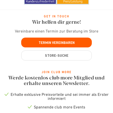
GET IN TOUCH
Wir helfen dir gerne!
Vereinbare einen Termin zur Beratung im Store
TERMIN VEREINBAREN
STORE-SUCHE
JOIN CLUB MORE
Werde kostenlos club more Mitglied und
erhalte unseren Newsletter.
Erhalte exklusive Preisvorteile und sei immer als Erster
Check
informiert
icon
Spannende club more Events
Check