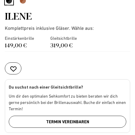
selected
ILENE
Komplettpreis inklusive Gläser. Wähle aus:
Einstärkenbrille
Gleitsichtbrille
149,00 €
319,00 €
Du suchst nach einer Gleitsichtbrille?
Um dir den optimalen Sehkomfort zu bieten beraten wir dich
gerne persönlich bei der Brillenauswahl. Buche dir einfach einen
Termin!
TERMIN VEREINBAREN