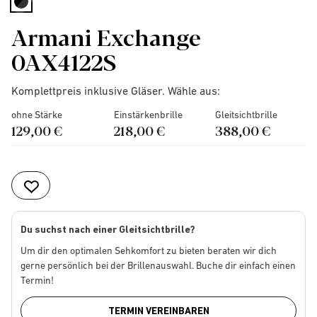
selected
Armani Exchange
0AX4122S
Komplettpreis inklusive Gläser. Wähle aus:
ohne Stärke
Einstärkenbrille
Gleitsichtbrille
129,00 €
218,00 €
388,00 €
Du suchst nach einer Gleitsichtbrille?
Um dir den optimalen Sehkomfort zu bieten beraten wir dich
gerne persönlich bei der Brillenauswahl. Buche dir einfach einen
Termin!
TERMIN VEREINBAREN