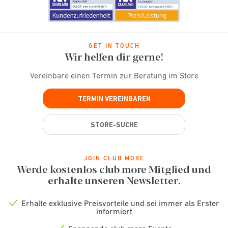
GET IN TOUCH
Wir helfen dir gerne!
Vereinbare einen Termin zur Beratung im Store
TERMIN VEREINBAREN
STORE-SUCHE
JOIN CLUB MORE
Werde kostenlos club more Mitglied und
erhalte unseren Newsletter.
Erhalte exklusive Preisvorteile und sei immer als Erster
Check
informiert
icon