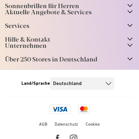
Sonnenbrillen für Herren
Aktuelle Angebote & Services
Services
Hilfe & Kontakt
Unternehmen
Über 250 Stores in Deutschland
Land/Sprache
Visa
Mastercard
logo
logo
AGB
Datenschutz
Cookies