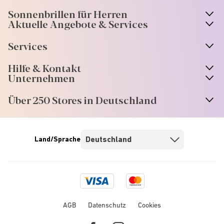
Sonnenbrillen für Herren
Aktuelle Angebote & Services
Services
Hilfe & Kontakt
Unternehmen
Über 250 Stores in Deutschland
Land/Sprache
Visa
Mastercard
logo
logo
AGB
Datenschutz
Cookies