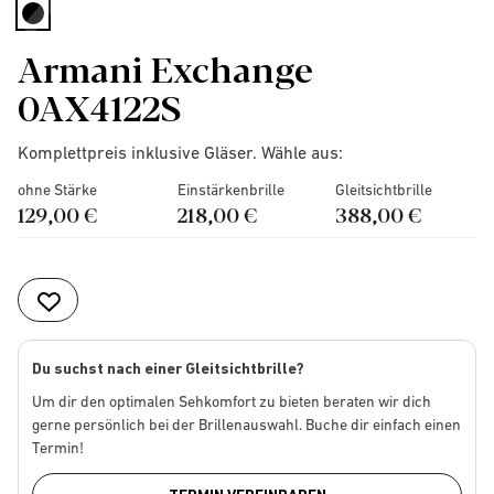
selected
Armani Exchange
0AX4122S
Komplettpreis inklusive Gläser. Wähle aus:
ohne Stärke
Einstärkenbrille
Gleitsichtbrille
129,00 €
218,00 €
388,00 €
Du suchst nach einer Gleitsichtbrille?
Um dir den optimalen Sehkomfort zu bieten beraten wir dich
gerne persönlich bei der Brillenauswahl. Buche dir einfach einen
Termin!