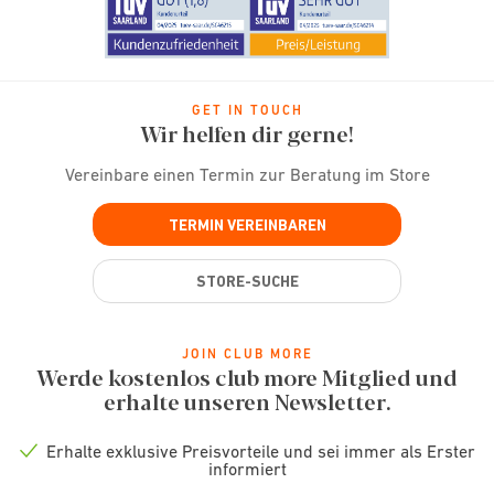
GET IN TOUCH
Wir helfen dir gerne!
Vereinbare einen Termin zur Beratung im Store
TERMIN VEREINBAREN
STORE-SUCHE
JOIN CLUB MORE
Werde kostenlos club more Mitglied und
erhalte unseren Newsletter.
Erhalte exklusive Preisvorteile und sei immer als Erster
Check
informiert
icon