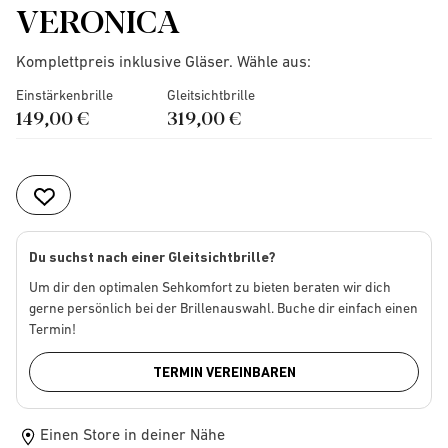
VERONICA
Komplettpreis inklusive Gläser. Wähle aus:
Einstärkenbrille
Gleitsichtbrille
149,00 €
319,00 €
Du suchst nach einer Gleitsichtbrille?
Um dir den optimalen Sehkomfort zu bieten beraten wir dich
gerne persönlich bei der Brillenauswahl. Buche dir einfach einen
Termin!
TERMIN VEREINBAREN
Einen Store in deiner Nähe