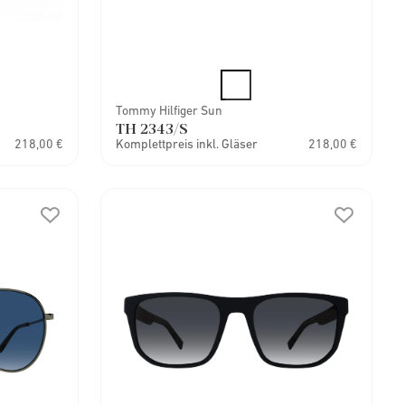
Tommy Hilfiger Sun
TH 2343/S
218,00 €
Komplettpreis inkl. Gläser
218,00 €