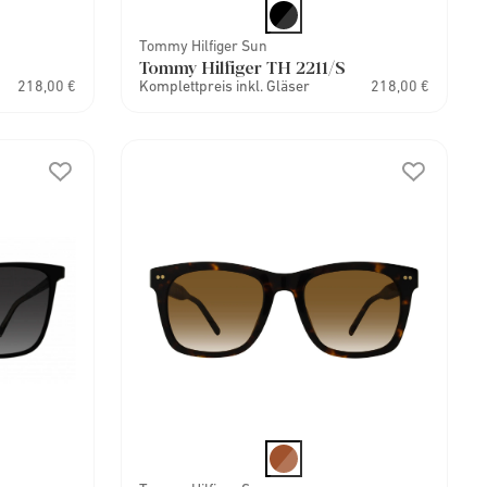
Tommy Hilfiger Sun
Tommy Hilfiger TH 2211/S
218,00 €
Komplettpreis inkl. Gläser
218,00 €