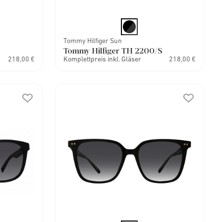
Tommy Hilfiger Sun
Tommy Hilfiger TH 2200/S
218,00 €
Komplettpreis inkl. Gläser
218,00 €