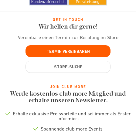
GET IN TOUCH
Wir helfen dir gerne!
Vereinbare einen Termin zur Beratung im Store
TERMIN VEREINBAREN
STORE-SUCHE
JOIN CLUB MORE
Werde kostenlos club more Mitglied und
erhalte unseren Newsletter.
Erhalte exklusive Preisvorteile und sei immer als Erster
Check
informiert
icon
Spannende club more Events
Check