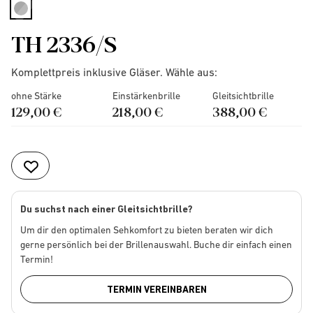
selected
TH 2336/S
Komplettpreis inklusive Gläser. Wähle aus:
ohne Stärke
Einstärkenbrille
Gleitsichtbrille
129,00 €
218,00 €
388,00 €
Du suchst nach einer Gleitsichtbrille?
Um dir den optimalen Sehkomfort zu bieten beraten wir dich
gerne persönlich bei der Brillenauswahl. Buche dir einfach einen
Termin!
TERMIN VEREINBAREN