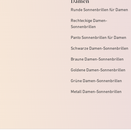
Damen
Runde Sonnenbrillen für Damen
Rechteckige Damen-
Sonnenbrillen
Panto Sonnenbrillen für Damen
Schwarze Damen-Sonnenbrillen
Braune Damen-Sonnenbrillen
Goldene Damen-Sonnenbrillen
Grüne Damen-Sonnenbrillen
Metall Damen-Sonnenbrillen