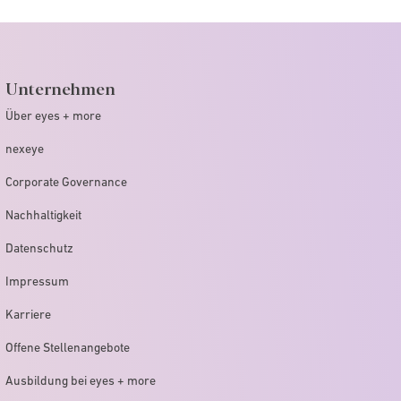
Unternehmen
Über eyes + more
nexeye
Corporate Governance
Nachhaltigkeit
Datenschutz
Impressum
Karriere
Offene Stellenangebote
Ausbildung bei eyes + more