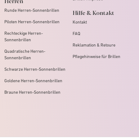
Herren
Runde Herren-Sonnenbrillen
Hilfe & Kontakt
Piloten Herren-Sonnenbrillen
Kontakt
Rechteckige Herren-
FAQ
Sonnenbrillen
Reklamation & Retoure
Quadratische Herren-
Pflegehinweise für Brillen
Sonnenbrillen
Schwarze Herren-Sonnenbrillen
Goldene Herren-Sonnenbrillen
Braune Herren-Sonnenbrillen