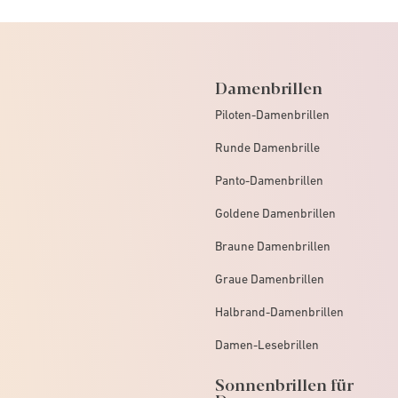
Damenbrillen
Piloten-Damenbrillen
Runde Damenbrille
Panto-Damenbrillen
Goldene Damenbrillen
Braune Damenbrillen
Graue Damenbrillen
Halbrand-Damenbrillen
Damen-Lesebrillen
Sonnenbrillen für