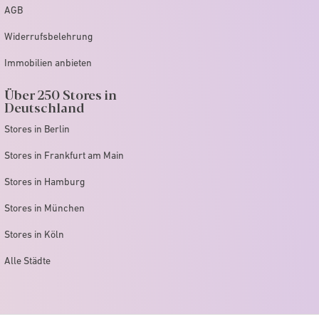
AGB
Widerrufsbelehrung
Immobilien anbieten
Über 250 Stores in
Deutschland
Stores in Berlin
Stores in Frankfurt am Main
Stores in Hamburg
Stores in München
Stores in Köln
Alle Städte