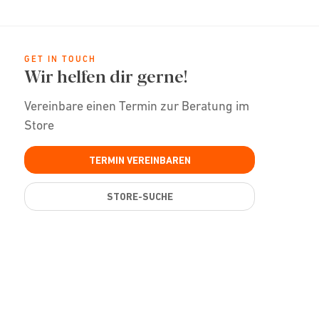
GET IN TOUCH
Wir helfen dir gerne!
Vereinbare einen Termin zur Beratung im
Store
TERMIN VEREINBAREN
STORE-SUCHE