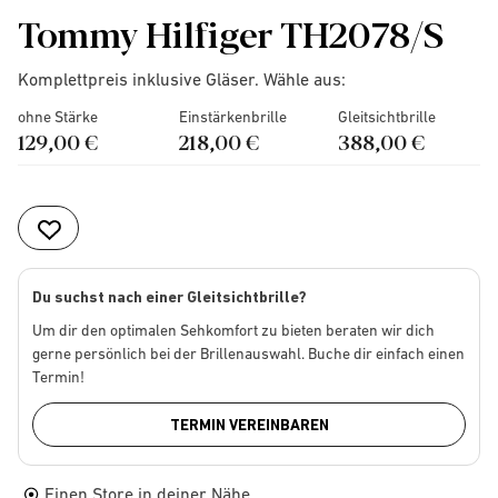
Tommy Hilfiger TH2078/S
Komplettpreis inklusive Gläser. Wähle aus:
ohne Stärke
Einstärkenbrille
Gleitsichtbrille
129,00 €
218,00 €
388,00 €
Du suchst nach einer Gleitsichtbrille?
Um dir den optimalen Sehkomfort zu bieten beraten wir dich
gerne persönlich bei der Brillenauswahl. Buche dir einfach einen
Termin!
TERMIN VEREINBAREN
Einen Store in deiner Nähe