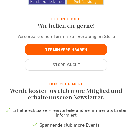
GET IN TOUCH
Wir helfen dir gerne!
Vereinbare einen Termin zur Beratung im Store
TERMIN VEREINBAREN
STORE-SUCHE
JOIN CLUB MORE
Werde kostenlos club more Mitglied und
erhalte unseren Newsletter.
Erhalte exklusive Preisvorteile und sei immer als Erster
Check
informiert
icon
Spannende club more Events
Check