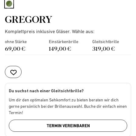
selected
GREGORY
Komplettpreis inklusive Gläser. Wähle aus:
ohne Stärke
Einstärkenbrille
Gleitsichtbrille
69,00 €
149,00 €
319,00 €
Du suchst nach einer Gleitsichtbrille?
Um dir den optimalen Sehkomfort zu bieten beraten wir dich
gerne persönlich bei der Brillenauswahl. Buche dir einfach einen
Termin!
TERMIN VEREINBAREN