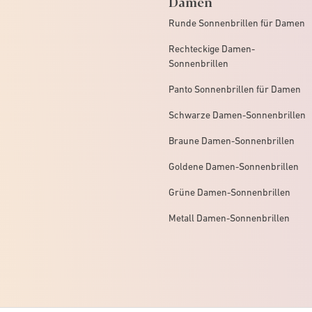
Damen
Runde Sonnenbrillen für Damen
Rechteckige Damen-
Sonnenbrillen
Panto Sonnenbrillen für Damen
Schwarze Damen-Sonnenbrillen
Braune Damen-Sonnenbrillen
Goldene Damen-Sonnenbrillen
Grüne Damen-Sonnenbrillen
Metall Damen-Sonnenbrillen