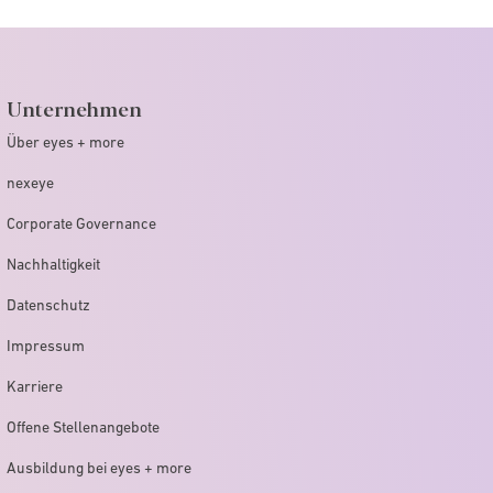
Unternehmen
Über eyes + more
nexeye
Corporate Governance
Nachhaltigkeit
Datenschutz
Impressum
Karriere
Offene Stellenangebote
Ausbildung bei eyes + more