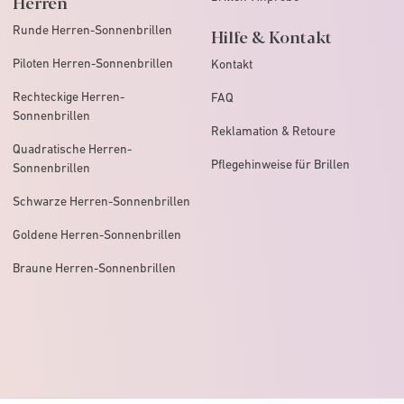
Herren
Runde Herren-Sonnenbrillen
Hilfe & Kontakt
Piloten Herren-Sonnenbrillen
Kontakt
Rechteckige Herren-
FAQ
Sonnenbrillen
Reklamation & Retoure
Quadratische Herren-
Pflegehinweise für Brillen
Sonnenbrillen
Schwarze Herren-Sonnenbrillen
Goldene Herren-Sonnenbrillen
Braune Herren-Sonnenbrillen