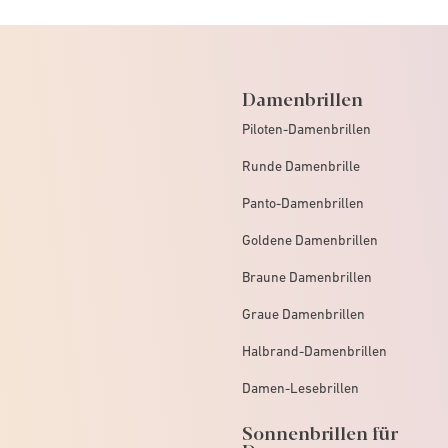
Damenbrillen
Piloten-Damenbrillen
Runde Damenbrille
Panto-Damenbrillen
Goldene Damenbrillen
Braune Damenbrillen
Graue Damenbrillen
Halbrand-Damenbrillen
Damen-Lesebrillen
Sonnenbrillen für