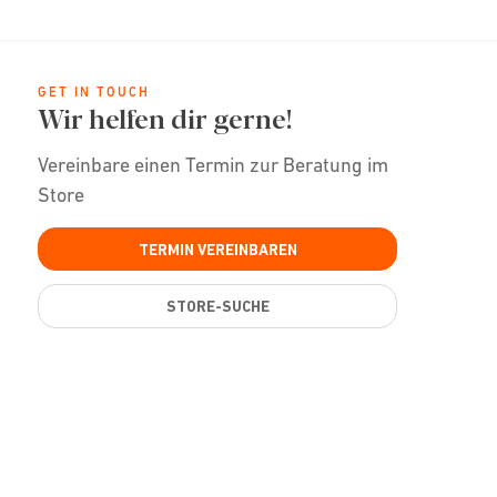
GET IN TOUCH
Wir helfen dir gerne!
Vereinbare einen Termin zur Beratung im
Store
TERMIN VEREINBAREN
STORE-SUCHE