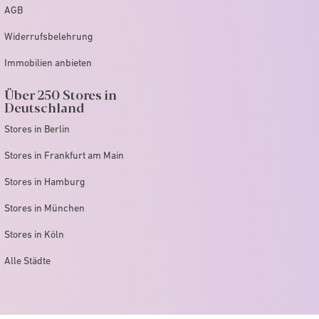
AGB
Widerrufsbelehrung
Immobilien anbieten
Über 250 Stores in
Deutschland
Stores in Berlin
Stores in Frankfurt am Main
Stores in Hamburg
Stores in München
Stores in Köln
Alle Städte