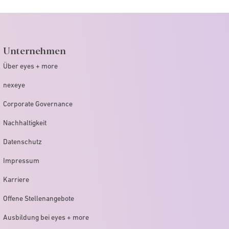
Unternehmen
Über eyes + more
nexeye
Corporate Governance
Nachhaltigkeit
Datenschutz
Impressum
Karriere
Offene Stellenangebote
Ausbildung bei eyes + more