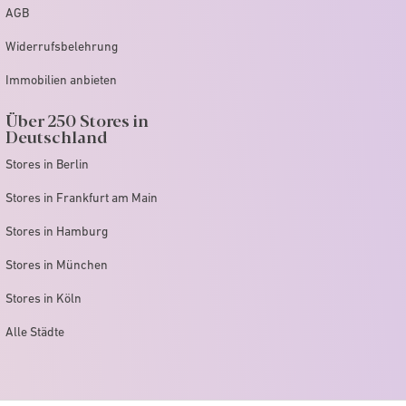
AGB
Widerrufsbelehrung
Immobilien anbieten
Über 250 Stores in
Deutschland
Stores in Berlin
Stores in Frankfurt am Main
Stores in Hamburg
Stores in München
Stores in Köln
Alle Städte