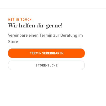
GET IN TOUCH
Wir helfen dir gerne!
Vereinbare einen Termin zur Beratung im
Store
TERMIN VEREINBAREN
STORE-SUCHE