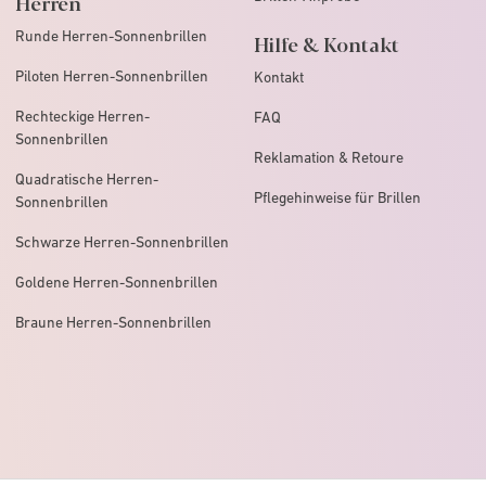
Herren
Runde Herren-Sonnenbrillen
Hilfe & Kontakt
Piloten Herren-Sonnenbrillen
Kontakt
Rechteckige Herren-
FAQ
Sonnenbrillen
Reklamation & Retoure
Quadratische Herren-
Pflegehinweise für Brillen
Sonnenbrillen
Schwarze Herren-Sonnenbrillen
Goldene Herren-Sonnenbrillen
Braune Herren-Sonnenbrillen