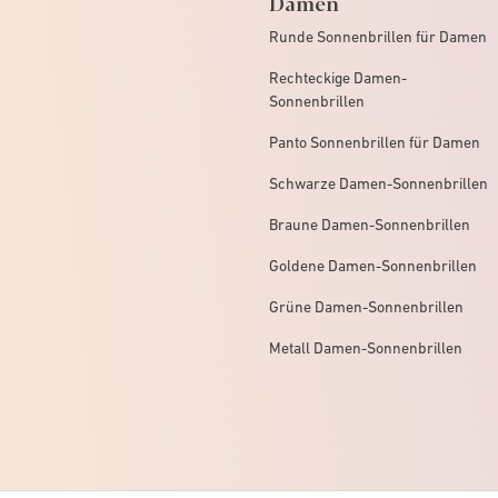
Damen
Runde Sonnenbrillen für Damen
Rechteckige Damen-
Sonnenbrillen
Panto Sonnenbrillen für Damen
Schwarze Damen-Sonnenbrillen
Braune Damen-Sonnenbrillen
Goldene Damen-Sonnenbrillen
Grüne Damen-Sonnenbrillen
Metall Damen-Sonnenbrillen