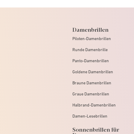
Damenbrillen
Piloten-Damenbrillen
Runde Damenbrille
Panto-Damenbrillen
Goldene Damenbrillen
Braune Damenbrillen
Graue Damenbrillen
Halbrand-Damenbrillen
Damen-Lesebrillen
Sonnenbrillen für