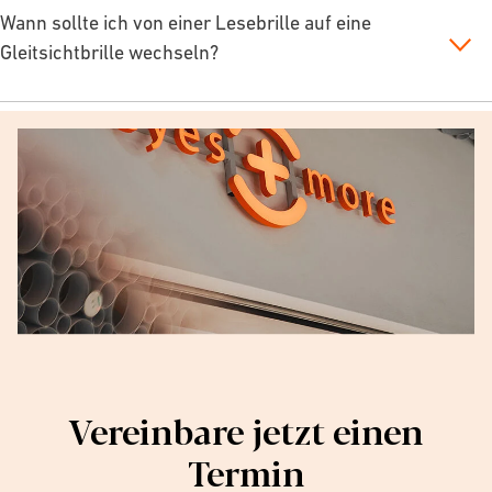
Wann sollte ich von einer Lesebrille auf eine
Gleitsichtbrille wechseln?
Vereinbare jetzt einen
Termin