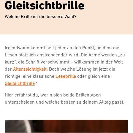
Gleitsichtbrille
Welche Brille ist die bessere Wahl?
Irgendwann kommt fast jeder an den Punkt, an dem das
Lesen plötzlich anstrengender wird. Die Arme werden „zu
kurz“, die Schrift verschwimmt – willkommen in der Welt
der
Alterssichtigkeit
. Doch welche Lösung ist jetzt die
richtige: eine klassische
Lesebrille
oder gleich eine
Gleitsichtbrille
?
Hier erfährst du, worin sich beide Brillentypen
unterscheiden und welche besser zu deinem Alltag passt.