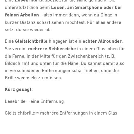
unterstützt dich beim
Lesen, am Smartphone oder bei
feinen Arbeiten
– also immer dann, wenn du Dinge in
kurzer Distanz scharf sehen möchtest. Für alles andere
setzt du sie wieder ab.
Eine
Gleitsichtbrille
hingegen ist ein
echter Allrounder.
Sie vereint
mehrere Sehbereiche
in einem Glas: oben für
die Ferne, in der Mitte für den Zwischenbereich (z. B.
Bildschirm) und unten für die Nähe. Du kannst damit also
in verschiedenen Entfernungen scharf sehen, ohne die
Brille wechseln zu müssen.
Kurz gesagt:
Lesebrille = eine Entfernung
Gleitsichtbrille = mehrere Entfernungen in einem Glas