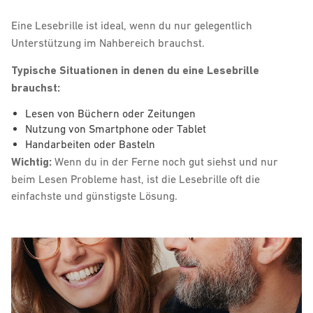
Eine Lesebrille ist ideal, wenn du nur
gelegentlich
Unterstützung im Nahbereich brauchst.
Typische Situationen in denen du eine Lesebrille
brauchst:
Lesen von Büchern oder Zeitungen
Nutzung von Smartphone oder Tablet
Handarbeiten oder Basteln
Wichtig:
Wenn du in der Ferne noch gut siehst und nur
beim Lesen Probleme hast, ist die Lesebrille oft die
einfachste und günstigste Lösung.