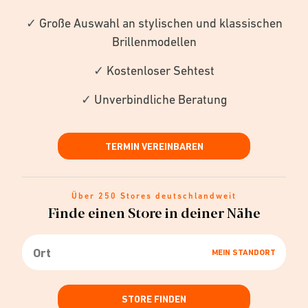
✓
Große Auswahl an stylischen und klassischen
Brillenmodellen
✓
Kostenloser Sehtest
✓
Unverbindliche Beratung
TERMIN VEREINBAREN
Über 250 Stores deutschlandweit
Finde einen Store in deiner Nähe
MEIN STANDORT
STORE FINDEN