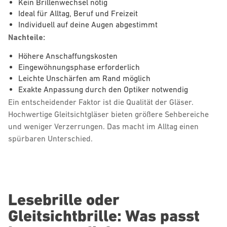
Kein Brillenwechsel nötig
Ideal für Alltag, Beruf und Freizeit
Individuell auf deine Augen abgestimmt
Nachteile:
Höhere Anschaffungskosten
Eingewöhnungsphase erforderlich
Leichte Unschärfen am Rand möglich
Exakte Anpassung durch den Optiker notwendig
Ein entscheidender Faktor ist die Qualität der Gläser.
Hochwertige Gleitsichtgläser bieten größere Sehbereiche
und weniger Verzerrungen. Das macht im Alltag einen
spürbaren Unterschied.
Lesebrille oder
Gleitsichtbrille: Was passt