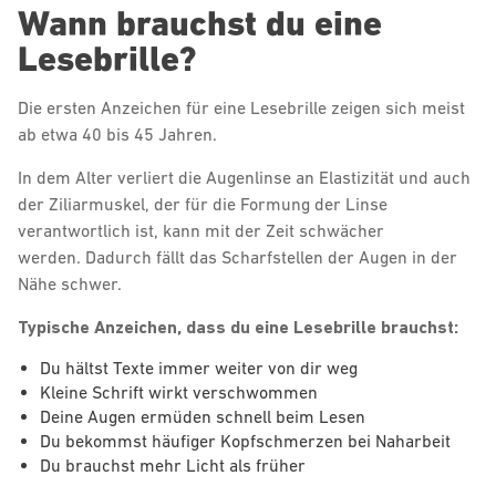
Wann brauchst du eine
Lesebrille?
Die ersten Anzeichen für eine Lesebrille zeigen sich meist
ab etwa 40 bis 45 Jahren.
In dem Alter verliert die Augenlinse an Elastizität und auch
der Ziliarmuskel, der für die Formung der Linse
verantwortlich ist, kann mit der Zeit schwächer
werden. Dadurch fällt das Scharfstellen der Augen in der
Nähe schwer.
Typische Anzeichen, dass du eine Lesebrille brauchst:
Du hältst Texte immer weiter von dir weg
Kleine Schrift wirkt verschwommen
Deine Augen ermüden schnell beim Lesen
Du bekommst häufiger Kopfschmerzen bei Naharbeit
Du brauchst mehr Licht als früher