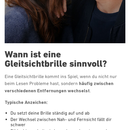
Wann ist eine
Gleitsichtbrille sinnvoll?
Eine Gleitsichtbrille kommt ins Spiel, wenn du nicht nur
beim Lesen Probleme hast, sondern
häufig zwischen
verschiedenen Entfernungen wechselst
.
Typische Anzeichen:
Du setzt deine Brille ständig auf und ab
Der Wechsel zwischen Nah- und Fernsicht fällt dir
schwer