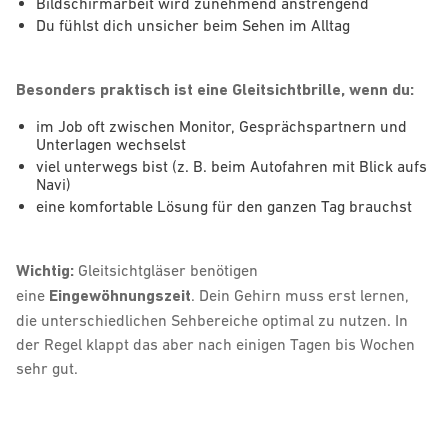
Bildschirmarbeit wird zunehmend anstrengend
Du fühlst dich unsicher beim Sehen im Alltag
Besonders praktisch ist eine Gleitsichtbrille, wenn du:
im Job oft zwischen Monitor, Gesprächspartnern und
Unterlagen wechselst
viel unterwegs bist (z. B. beim Autofahren mit Blick aufs
Navi)
eine komfortable Lösung für den ganzen Tag brauchst
Wichtig:
Gleitsichtgläser
benötigen
eine
Eingewöhnungszeit
. Dein Gehirn muss erst lernen,
die unterschiedlichen Sehbereiche optimal zu nutzen. In
der Regel klappt das aber nach einigen Tagen bis Wochen
sehr gut.