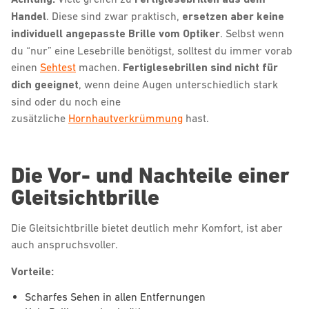
Handel
. Diese sind zwar praktisch,
ersetzen aber keine
individuell angepasste Brille vom Optiker
. Selbst wenn
du “nur” eine Lesebrille benötigst, solltest du immer vorab
einen
Sehtest
machen.
Fertiglesebrillen sind nicht für
dich geeignet
, wenn deine Augen unterschiedlich stark
sind oder du noch eine
zusätzliche
Hornhautverkrümmung
hast.
Die Vor- und Nachteile einer
Gleitsichtbrille
Die Gleitsichtbrille bietet deutlich mehr Komfort, ist aber
auch anspruchsvoller.
Vorteile:
Scharfes Sehen in allen Entfernungen