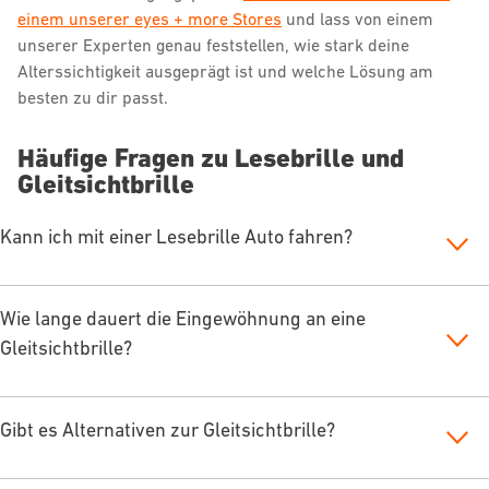
einem unserer eyes + more Stores
und lass von einem
unserer Experten genau feststellen, wie stark deine
Alterssichtigkeit ausgeprägt ist und welche Lösung am
besten zu dir passt.
Häufige Fragen zu Lesebrille und
Gleitsichtbrille
Kann ich mit einer Lesebrille Auto fahren?
Wie lange dauert die Eingewöhnung an eine
Gleitsichtbrille?
Gibt es Alternativen zur Gleitsichtbrille?