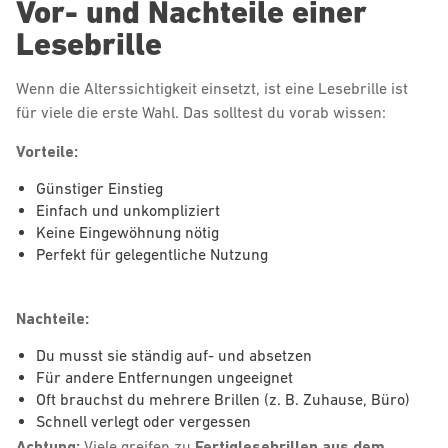
Vor- und Nachteile einer
Lesebrille
Wenn die Alterssichtigkeit einsetzt, ist eine Lesebrille ist
für viele die erste Wahl. Das solltest du vorab wissen:
Vorteile:
Günstiger Einstieg
Einfach und unkompliziert
Keine Eingewöhnung nötig
Perfekt für gelegentliche Nutzung
Nachteile:
Du musst sie ständig auf- und absetzen
Für andere Entfernungen ungeeignet
Oft brauchst du mehrere Brillen (z. B. Zuhause, Büro)
Schnell verlegt oder vergessen
Achtung:
Viele greifen zu
Fertiglesebrillen aus dem