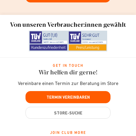
Von unseren Verbraucher:innen gewählt
GET IN TOUCH
Wir helfen dir gerne!
Vereinbare einen Termin zur Beratung im Store
TERMIN VEREINBAREN
STORE-SUCHE
JOIN CLUB MORE