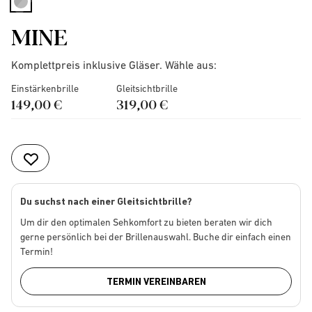
selected
MINE
Komplettpreis inklusive Gläser. Wähle aus:
Einstärkenbrille
Gleitsichtbrille
149,00 €
319,00 €
Du suchst nach einer Gleitsichtbrille?
Um dir den optimalen Sehkomfort zu bieten beraten wir dich
gerne persönlich bei der Brillenauswahl. Buche dir einfach einen
Termin!
TERMIN VEREINBAREN