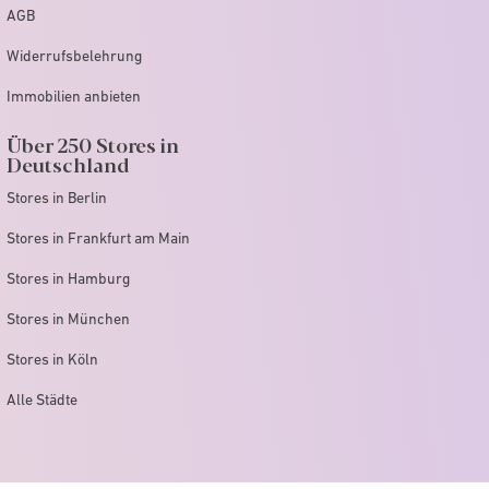
AGB
Widerrufsbelehrung
Immobilien anbieten
Über 250 Stores in
Deutschland
Stores in Berlin
Stores in Frankfurt am Main
Stores in Hamburg
Stores in München
Stores in Köln
Alle Städte