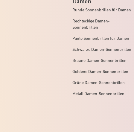
Damen
Runde Sonnenbrillen für Damen
Rechteckige Damen-
Sonnenbrillen
Panto Sonnenbrillen für Damen
Schwarze Damen-Sonnenbrillen
Braune Damen-Sonnenbrillen
Goldene Damen-Sonnenbrillen
Grüne Damen-Sonnenbrillen
Metall Damen-Sonnenbrillen