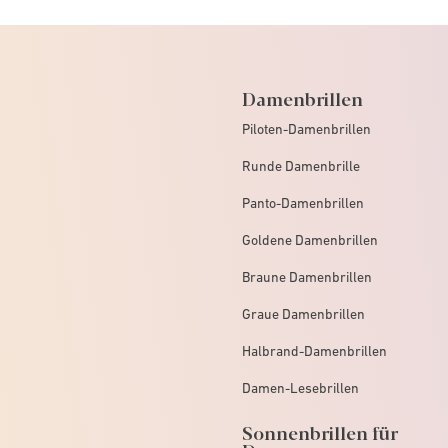
Damenbrillen
Piloten-Damenbrillen
Runde Damenbrille
Panto-Damenbrillen
Goldene Damenbrillen
Braune Damenbrillen
Graue Damenbrillen
Halbrand-Damenbrillen
Damen-Lesebrillen
Sonnenbrillen für