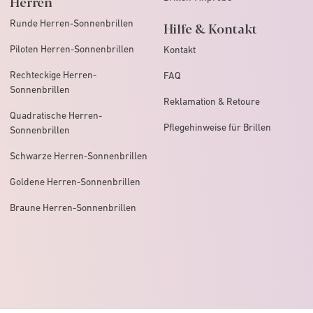
Herren
Runde Herren-Sonnenbrillen
Hilfe & Kontakt
Piloten Herren-Sonnenbrillen
Kontakt
Rechteckige Herren-
FAQ
Sonnenbrillen
Reklamation & Retoure
Quadratische Herren-
Pflegehinweise für Brillen
Sonnenbrillen
Schwarze Herren-Sonnenbrillen
Goldene Herren-Sonnenbrillen
Braune Herren-Sonnenbrillen