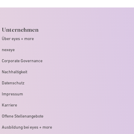
Unternehmen
Über eyes + more
nexeye
Corporate Governance
Nachhaltigkeit
Datenschutz
Impressum
Karriere
Offene Stellenangebote
Ausbildung bei eyes + more