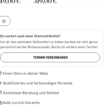
149,00 €
319,00 €
Du suchst nach einer Gleitsichtbrille?
Um dir den optimalen Sehkomfort zu bieten beraten wir dich gerne
persönlich bei der Brillenauswahl. Buche dir einfach einen Termin!
TERMIN VEREINBAREN
Einen Store in deiner Nähe
Qualifiziertes und fachkundiges Personal
Kostenlose Beratung und Sehtest
Geld-zurück-Garantie