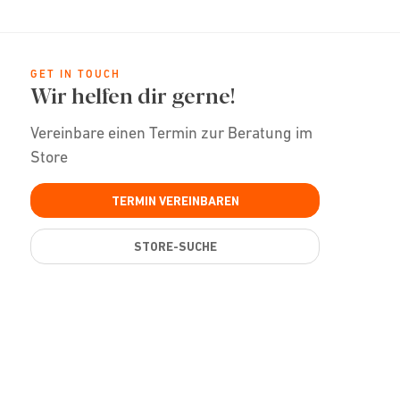
GET IN TOUCH
Wir helfen dir gerne!
Vereinbare einen Termin zur Beratung im
Store
TERMIN VEREINBAREN
STORE-SUCHE