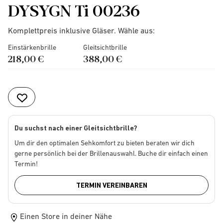
DYSYGN Ti 00236
Komplettpreis inklusive Gläser. Wähle aus:
Einstärkenbrille
Gleitsichtbrille
218,00 €
388,00 €
Du suchst nach einer Gleitsichtbrille?
Um dir den optimalen Sehkomfort zu bieten beraten wir dich
gerne persönlich bei der Brillenauswahl. Buche dir einfach einen
Termin!
TERMIN VEREINBAREN
Einen Store in deiner Nähe