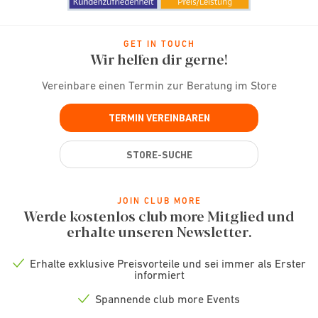
GET IN TOUCH
Wir helfen dir gerne!
Vereinbare einen Termin zur Beratung im Store
TERMIN VEREINBAREN
STORE-SUCHE
JOIN CLUB MORE
Werde kostenlos club more Mitglied und
erhalte unseren Newsletter.
Erhalte exklusive Preisvorteile und sei immer als Erster
Check
informiert
icon
Spannende club more Events
Check