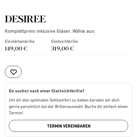
DESIREE
Komplettpreis inklusive Gläser. Wähle aus:
Einstärkenbrille
Gleitsichtbrille
149,00 €
319,00 €
Du suchst nach einer Gleitsichtbrille?
Um dir den optimalen Sehkomfort zu bieten beraten wir dich
gerne persönlich bei der Brillenauswahl. Buche dir einfach einen
Termin!
TERMIN VEREINBAREN