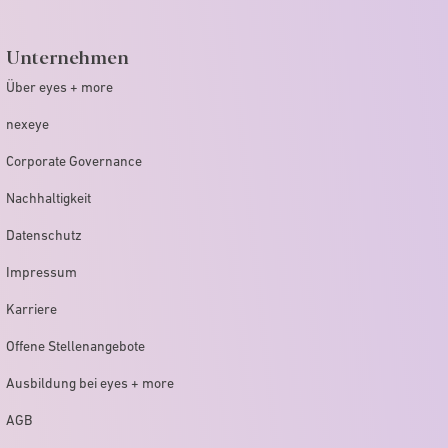
Unternehmen
Über eyes + more
nexeye
Corporate Governance
Nachhaltigkeit
Datenschutz
Impressum
Karriere
Offene Stellenangebote
Ausbildung bei eyes + more
AGB