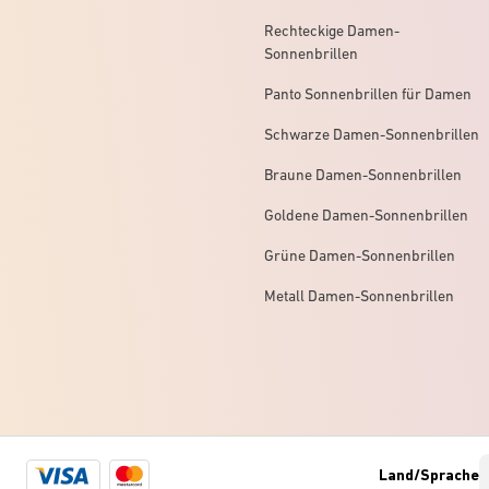
Rechteckige Damen-
Sonnenbrillen
Panto Sonnenbrillen für Damen
Schwarze Damen-Sonnenbrillen
Braune Damen-Sonnenbrillen
Goldene Damen-Sonnenbrillen
Grüne Damen-Sonnenbrillen
Metall Damen-Sonnenbrillen
Visa
Mastercard
Land/Sprache