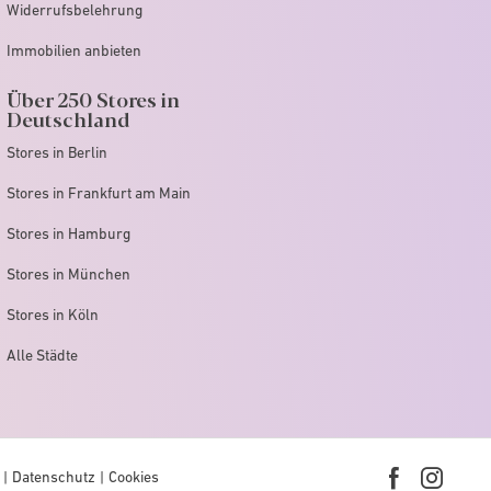
Widerrufsbelehrung
Immobilien anbieten
Über 250 Stores in
Deutschland
Stores in Berlin
Stores in Frankfurt am Main
Stores in Hamburg
Stores in München
Stores in Köln
Alle Städte
Datenschutz
Cookies