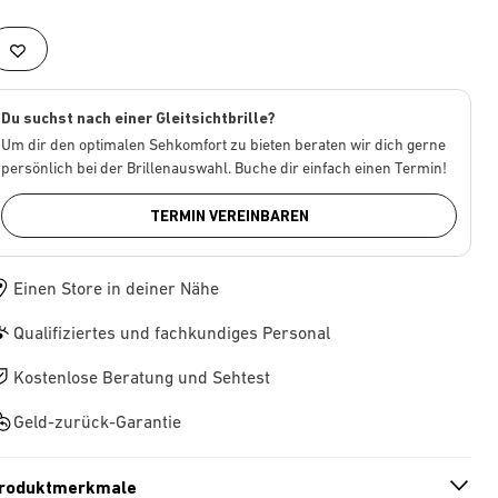
Du suchst nach einer Gleitsichtbrille?
Um dir den optimalen Sehkomfort zu bieten beraten wir dich gerne
persönlich bei der Brillenauswahl. Buche dir einfach einen Termin!
TERMIN VEREINBAREN
Einen Store in deiner Nähe
Qualifiziertes und fachkundiges Personal
Kostenlose Beratung und Sehtest
Geld-zurück-Garantie
roduktmerkmale