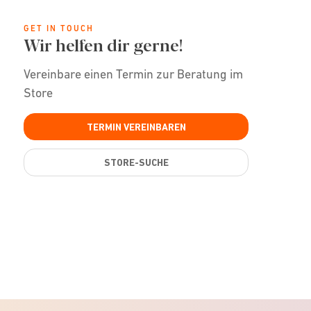
GET IN TOUCH
Wir helfen dir gerne!
Vereinbare einen Termin zur Beratung im
Store
TERMIN VEREINBAREN
STORE-SUCHE