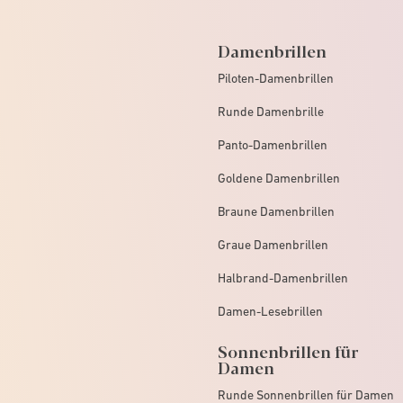
Damenbrillen
Piloten-Damenbrillen
Runde Damenbrille
Panto-Damenbrillen
Goldene Damenbrillen
Braune Damenbrillen
Graue Damenbrillen
Halbrand-Damenbrillen
Damen-Lesebrillen
Sonnenbrillen für
Damen
Runde Sonnenbrillen für Damen