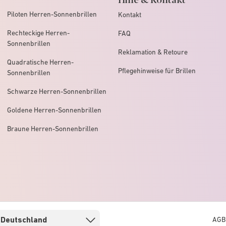
Piloten Herren-Sonnenbrillen
Kontakt
Rechteckige Herren-
FAQ
Sonnenbrillen
Reklamation & Retoure
Quadratische Herren-
Pflegehinweise für Brillen
Sonnenbrillen
Schwarze Herren-Sonnenbrillen
Goldene Herren-Sonnenbrillen
Braune Herren-Sonnenbrillen
AGB