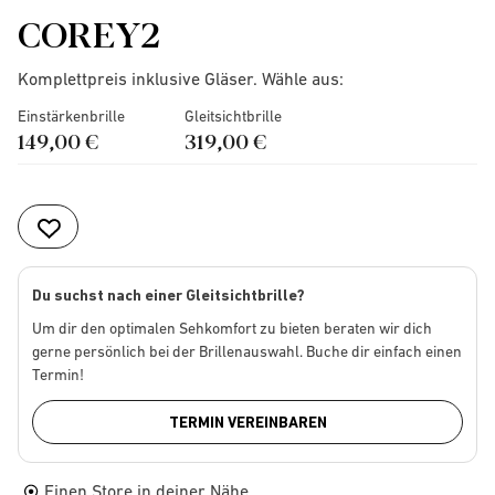
COREY2
Komplettpreis inklusive Gläser. Wähle aus:
Einstärkenbrille
Gleitsichtbrille
149,00 €
319,00 €
Du suchst nach einer Gleitsichtbrille?
Um dir den optimalen Sehkomfort zu bieten beraten wir dich
gerne persönlich bei der Brillenauswahl. Buche dir einfach einen
Termin!
TERMIN VEREINBAREN
Einen Store in deiner Nähe