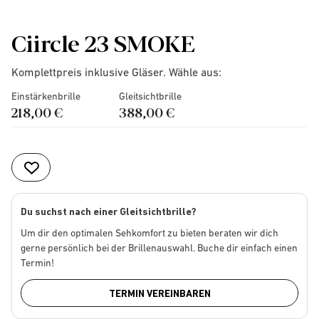
Ciircle 23 SMOKE
Komplettpreis inklusive Gläser. Wähle aus:
Einstärkenbrille
Gleitsichtbrille
218,00 €
388,00 €
Du suchst nach einer Gleitsichtbrille?
Um dir den optimalen Sehkomfort zu bieten beraten wir dich
gerne persönlich bei der Brillenauswahl. Buche dir einfach einen
Termin!
TERMIN VEREINBAREN