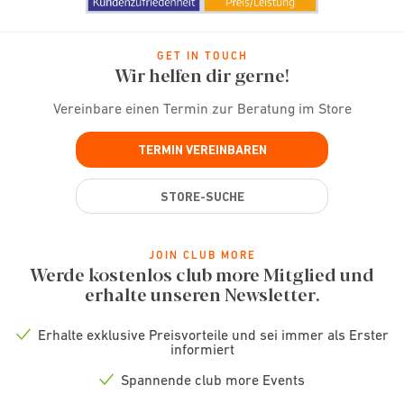
GET IN TOUCH
Wir helfen dir gerne!
Vereinbare einen Termin zur Beratung im Store
TERMIN VEREINBAREN
STORE-SUCHE
JOIN CLUB MORE
Werde kostenlos club more Mitglied und
erhalte unseren Newsletter.
Erhalte exklusive Preisvorteile und sei immer als Erster
Check
informiert
icon
Spannende club more Events
Check