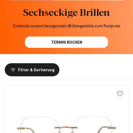
Sechseckige Brillen
Entdecke unsere hexagonalen Brillengestelle zum Festpreis
TERMIN BUCHEN
Filter & Sortierung