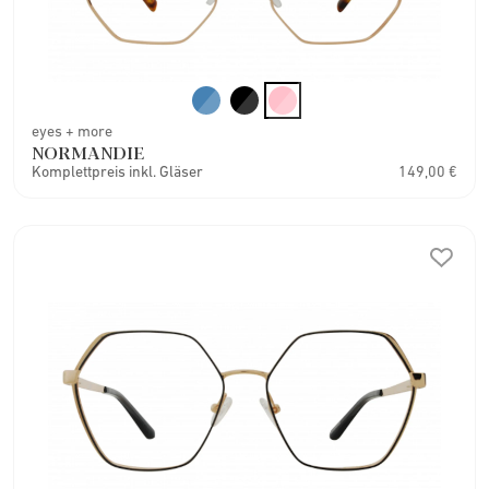
eyes + more
NORMANDIE
Komplettpreis inkl. Gläser
149,00 €