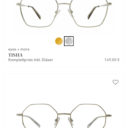
eyes + more
TISHA
Komplettpreis inkl. Gläser
149,00 €