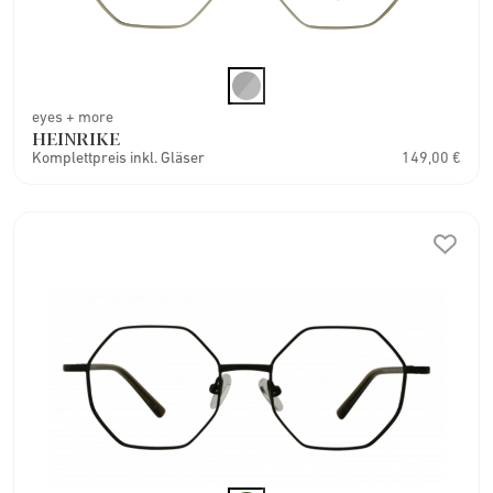
eyes + more
HEINRIKE
Komplettpreis inkl. Gläser
149,00 €