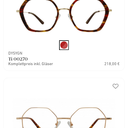
DYSYGN
Ti 00270
Komplettpreis inkl. Gläser
218,00 €