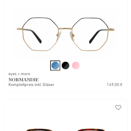
eyes + more
NORMANDIE
Komplettpreis inkl. Gläser
149,00 €