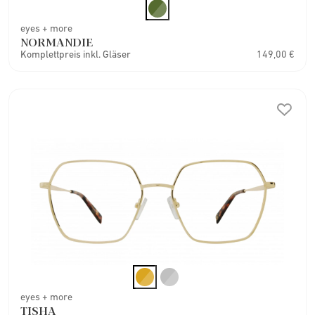
eyes + more
NORMANDIE
Komplettpreis inkl. Gläser
149,00 €
eyes + more
TISHA