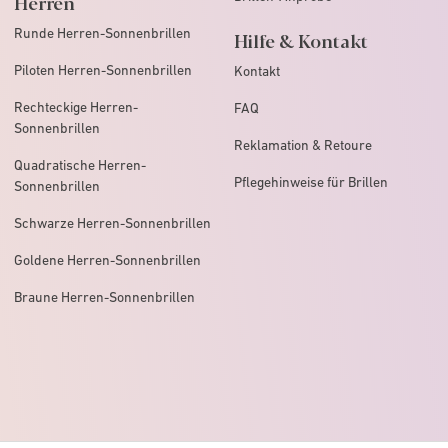
Herren
Runde Herren-Sonnenbrillen
Hilfe & Kontakt
Piloten Herren-Sonnenbrillen
Kontakt
Rechteckige Herren-
FAQ
Sonnenbrillen
Reklamation & Retoure
Quadratische Herren-
Pflegehinweise für Brillen
Sonnenbrillen
Schwarze Herren-Sonnenbrillen
Goldene Herren-Sonnenbrillen
Braune Herren-Sonnenbrillen