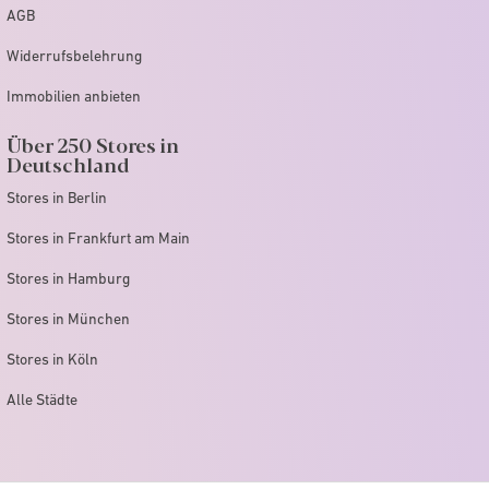
AGB
Widerrufsbelehrung
Immobilien anbieten
Über 250 Stores in
Deutschland
Stores in Berlin
Stores in Frankfurt am Main
Stores in Hamburg
Stores in München
Stores in Köln
Alle Städte