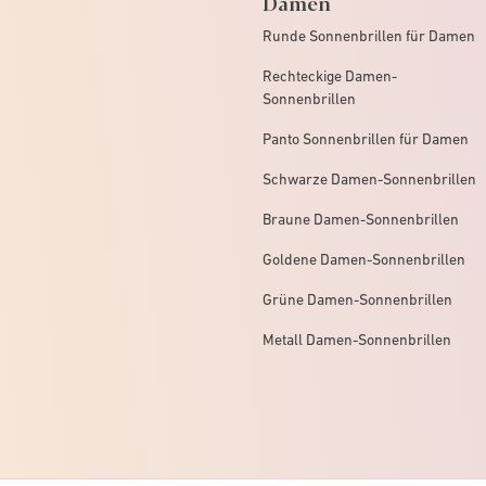
Damen
Runde Sonnenbrillen für Damen
Rechteckige Damen-
Sonnenbrillen
Panto Sonnenbrillen für Damen
Schwarze Damen-Sonnenbrillen
Braune Damen-Sonnenbrillen
Goldene Damen-Sonnenbrillen
Grüne Damen-Sonnenbrillen
Metall Damen-Sonnenbrillen