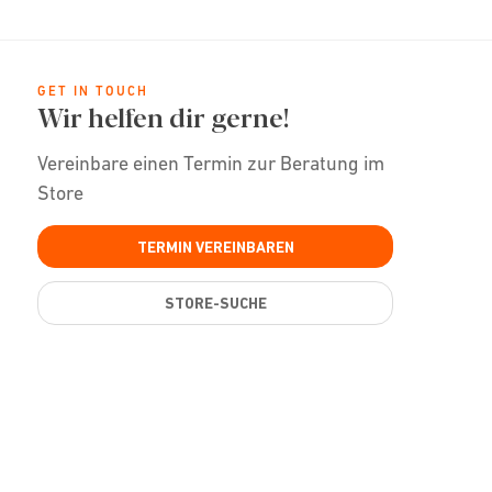
GET IN TOUCH
Wir helfen dir gerne!
Vereinbare einen Termin zur Beratung im
Store
TERMIN VEREINBAREN
STORE-SUCHE