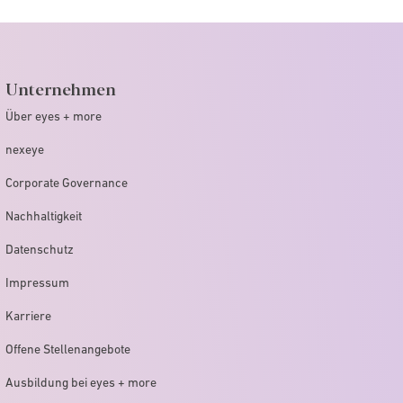
Unternehmen
Über eyes + more
nexeye
Corporate Governance
Nachhaltigkeit
Datenschutz
Impressum
Karriere
Offene Stellenangebote
Ausbildung bei eyes + more