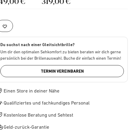
149,00 €
319,00 €
Du suchst nach einer Gleitsichtbrille?
Um dir den optimalen Sehkomfort zu bieten beraten wir dich gerne
persönlich bei der Brillenauswahl. Buche dir einfach einen Termin!
TERMIN VEREINBAREN
Einen Store in deiner Nähe
Qualifiziertes und fachkundiges Personal
Kostenlose Beratung und Sehtest
Geld-zurück-Garantie