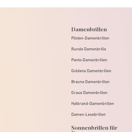
Damenbrillen
Piloten-Damenbrillen
Runde Damenbrille
Panto-Damenbrillen
Goldene Damenbrillen
Braune Damenbrillen
Graue Damenbrillen
Halbrand-Damenbrillen
Damen-Lesebrillen
Sonnenbrillen für