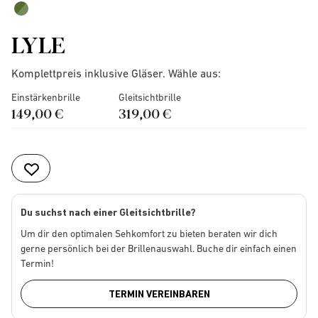
LYLE
Komplettpreis inklusive Gläser. Wähle aus:
Einstärkenbrille
Gleitsichtbrille
149,00 €
319,00 €
Du suchst nach einer Gleitsichtbrille?
Um dir den optimalen Sehkomfort zu bieten beraten wir dich
gerne persönlich bei der Brillenauswahl. Buche dir einfach einen
Termin!
TERMIN VEREINBAREN