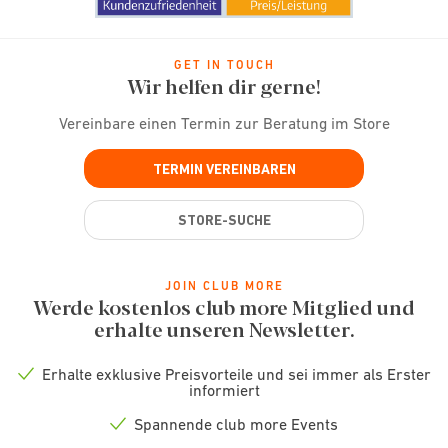
GET IN TOUCH
Wir helfen dir gerne!
Vereinbare einen Termin zur Beratung im Store
TERMIN VEREINBAREN
STORE-SUCHE
JOIN CLUB MORE
Werde kostenlos club more Mitglied und
erhalte unseren Newsletter.
Erhalte exklusive Preisvorteile und sei immer als Erster
Check
informiert
icon
Spannende club more Events
Check