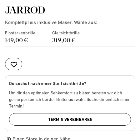
JARROD
Komplettpreis inklusive Gläser. Wähle aus:
Einstärkenbrille
Gleitsichtbrille
149,00 €
319,00 €
Du suchst nach einer Gleitsichtbrille?
Um dir den optimalen Sehkomfort zu bieten beraten wir dich
gerne persönlich bei der Brillenauswahl. Buche dir einfach einen
Termin!
TERMIN VEREINBAREN
Einen Store in deiner Nähe