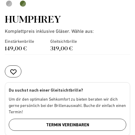
HUMPHREY
Komplettpreis inklusive Gläser. Wähle aus:
Einstärkenbrille
Gleitsichtbrille
149,00 €
319,00 €
Du suchst nach einer Gleitsichtbrille?
Um dir den optimalen Sehkomfort zu bieten beraten wir dich
gerne persönlich bei der Brillenauswahl. Buche dir einfach einen
Termin!
TERMIN VEREINBAREN