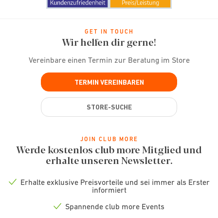
GET IN TOUCH
Wir helfen dir gerne!
Vereinbare einen Termin zur Beratung im Store
TERMIN VEREINBAREN
STORE-SUCHE
JOIN CLUB MORE
Werde kostenlos club more Mitglied und
erhalte unseren Newsletter.
Erhalte exklusive Preisvorteile und sei immer als Erster
Check
informiert
icon
Spannende club more Events
Check