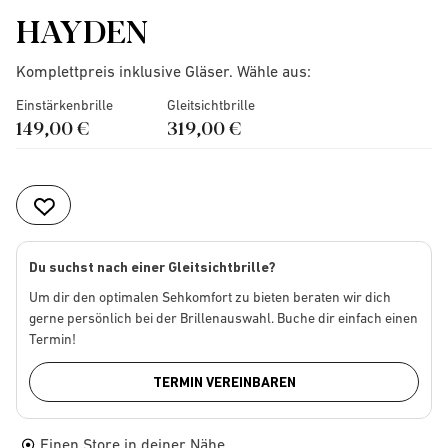
HAYDEN
Komplettpreis inklusive Gläser. Wähle aus:
Einstärkenbrille
Gleitsichtbrille
149,00 €
319,00 €
Du suchst nach einer Gleitsichtbrille?
Um dir den optimalen Sehkomfort zu bieten beraten wir dich
gerne persönlich bei der Brillenauswahl. Buche dir einfach einen
Termin!
TERMIN VEREINBAREN
Einen Store in deiner Nähe