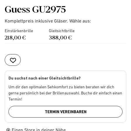
Guess GU2975
Komplettpreis inklusive Gläser. Wähle aus:
Einstärkenbrille
Gleitsichtbrille
218,00 €
388,00 €
Du suchst nach einer Gleitsichtbrille?
Um dir den optimalen Sehkomfort zu bieten beraten wir dich
gerne persönlich bei der Brillenauswahl. Buche dir einfach einen
Termin!
TERMIN VEREINBAREN
Einen Store in deiner Nähe