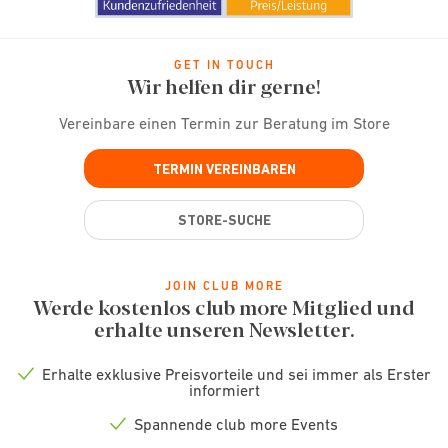
GET IN TOUCH
Wir helfen dir gerne!
Vereinbare einen Termin zur Beratung im Store
TERMIN VEREINBAREN
STORE-SUCHE
JOIN CLUB MORE
Werde kostenlos club more Mitglied und
erhalte unseren Newsletter.
Erhalte exklusive Preisvorteile und sei immer als Erster
Check
informiert
icon
Spannende club more Events
Check