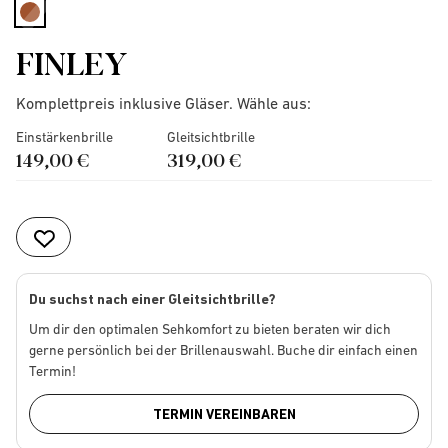
selected
FINLEY
Komplettpreis inklusive Gläser. Wähle aus:
Einstärkenbrille
Gleitsichtbrille
149,00 €
319,00 €
Du suchst nach einer Gleitsichtbrille?
Um dir den optimalen Sehkomfort zu bieten beraten wir dich
gerne persönlich bei der Brillenauswahl. Buche dir einfach einen
Termin!
TERMIN VEREINBAREN