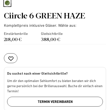
selected
Ciircle 6 GREEN HAZE
Komplettpreis inklusive Gläser. Wähle aus:
Einstärkenbrille
Gleitsichtbrille
218,00 €
388,00 €
Du suchst nach einer Gleitsichtbrille?
Um dir den optimalen Sehkomfort zu bieten beraten wir dich
gerne persönlich bei der Brillenauswahl. Buche dir einfach einen
Termin!
TERMIN VEREINBAREN