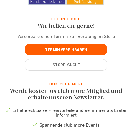
GET IN TOUCH
Wir helfen dir gerne!
Vereinbare einen Termin zur Beratung im Store
TERMIN VEREINBAREN
STORE-SUCHE
JOIN CLUB MORE
Werde kostenlos club more Mitglied und
erhalte unseren Newsletter.
Erhalte exklusive Preisvorteile und sei immer als Erster
Check
informiert
icon
Spannende club more Events
Check