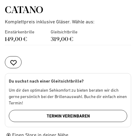
CATANO
Komplettpreis inklusive Gläser. Wähle aus:
Einstärkenbrille
Gleitsichtbrille
149,00 €
319,00 €
Du suchst nach einer Gleitsichtbrille?
Um dir den optimalen Sehkomfort zu bieten beraten wir dich
gerne persönlich bei der Brillenauswahl. Buche dir einfach einen
Termin!
TERMIN VEREINBAREN
Einen Store in deiner Nähe