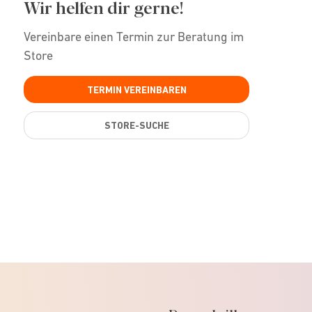
Wir helfen dir gerne!
Vereinbare einen Termin zur Beratung im
Store
TERMIN VEREINBAREN
STORE-SUCHE