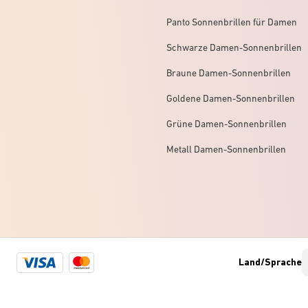
Panto Sonnenbrillen für Damen
Schwarze Damen-Sonnenbrillen
Braune Damen-Sonnenbrillen
Goldene Damen-Sonnenbrillen
Grüne Damen-Sonnenbrillen
Metall Damen-Sonnenbrillen
Visa
Mastercard
Land/Sprache
logo
logo