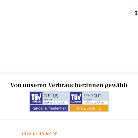
Ü
Von unseren Verbraucher:innen gewählt
JOIN CLUB MORE