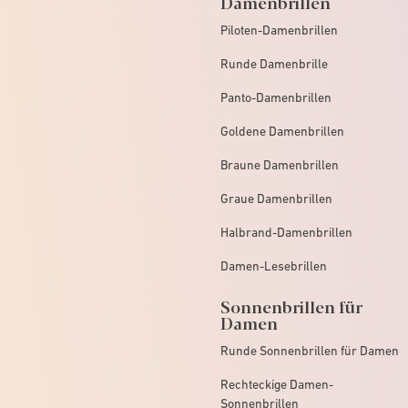
Damenbrillen
Piloten-Damenbrillen
Runde Damenbrille
Panto-Damenbrillen
Goldene Damenbrillen
Braune Damenbrillen
Graue Damenbrillen
Halbrand-Damenbrillen
Damen-Lesebrillen
Sonnenbrillen für
Damen
Runde Sonnenbrillen für Damen
Rechteckige Damen-
Sonnenbrillen