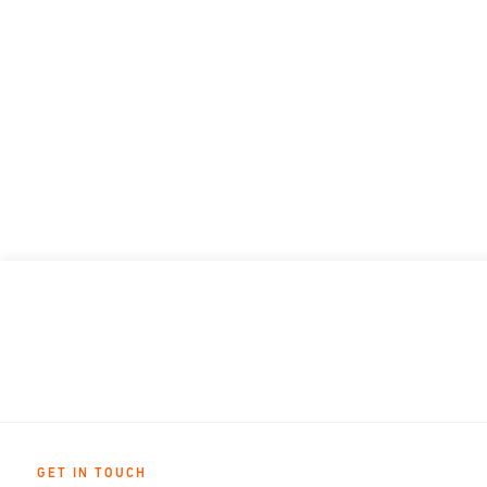
GET IN TOUCH