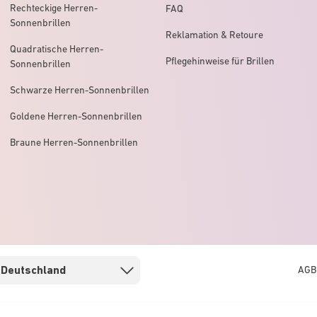
Rechteckige Herren-
FAQ
Sonnenbrillen
Reklamation & Retoure
Quadratische Herren-
Pflegehinweise für Brillen
Sonnenbrillen
Schwarze Herren-Sonnenbrillen
Goldene Herren-Sonnenbrillen
Braune Herren-Sonnenbrillen
AGB