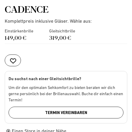
CADENCE
Komplettpreis inklusive Gläser. Wähle aus:
Einstärkenbrille
Gleitsichtbrille
149,00 €
319,00 €
Du suchst nach einer Gleitsichtbrille?
Um dir den optimalen Sehkomfort zu bieten beraten wir dich
gerne persönlich bei der Brillenauswahl. Buche dir einfach einen
Termin!
TERMIN VEREINBAREN
Einen Store in deiner Nähe