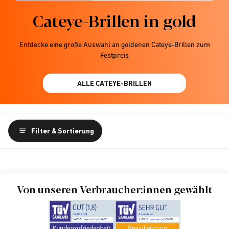
Cateye-Brillen in gold
Entdecke eine große Auswahl an goldenen Cateye-Brillen zum
Festpreis
ALLE CATEYE-BRILLEN
Filter & Sortierung
Von unseren Verbraucher:innen gewählt