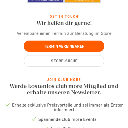
GET IN TOUCH
Wir helfen dir gerne!
Vereinbare einen Termin zur Beratung im Store
TERMIN VEREINBAREN
STORE-SUCHE
JOIN CLUB MORE
Werde kostenlos club more Mitglied und
erhalte unseren Newsletter.
Erhalte exklusive Preisvorteile und sei immer als Erster
Check
informiert
icon
Spannende club more Events
Check
icon