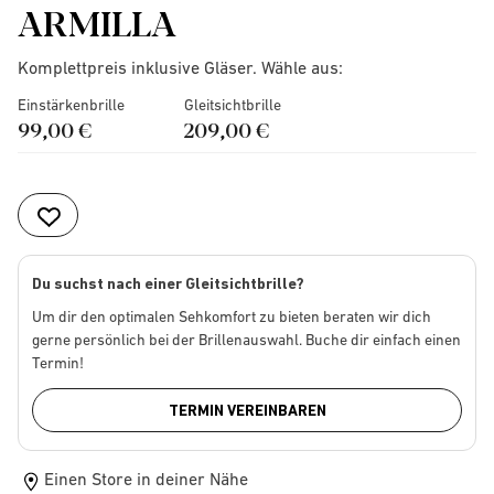
ARMILLA
Komplettpreis inklusive Gläser. Wähle aus:
Einstärkenbrille
Gleitsichtbrille
99,00 €
209,00 €
Du suchst nach einer Gleitsichtbrille?
Um dir den optimalen Sehkomfort zu bieten beraten wir dich
gerne persönlich bei der Brillenauswahl. Buche dir einfach einen
Termin!
TERMIN VEREINBAREN
Einen Store in deiner Nähe